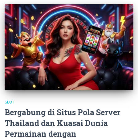
SLOT
Bergabung di Situs Pola Server
Thailand dan Kuasai Dunia
Permainan dengan