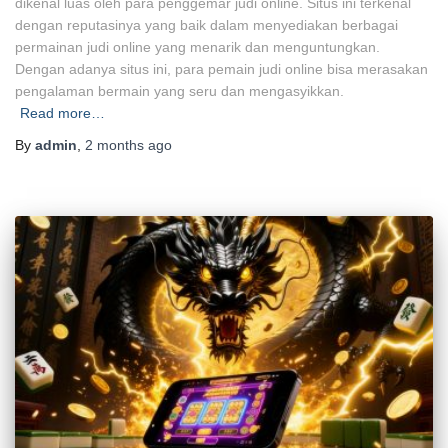
dikenal luas oleh para penggemar judi online. Situs ini terkenal
dengan reputasinya yang baik dalam menyediakan berbagai
permainan judi online yang menarik dan menguntungkan.
Dengan adanya situs ini, para pemain judi online bisa merasakan
pengalaman bermain yang seru dan mengasyikkan.
Read more…
By
admin
,
2 months
ago