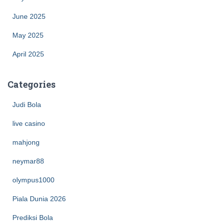
June 2025
May 2025
April 2025
Categories
Judi Bola
live casino
mahjong
neymar88
olympus1000
Piala Dunia 2026
Prediksi Bola