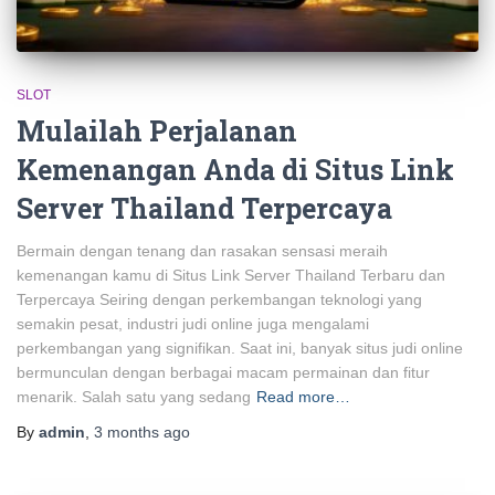
SLOT
Mulailah Perjalanan
Kemenangan Anda di Situs Link
Server Thailand Terpercaya
Bermain dengan tenang dan rasakan sensasi meraih
kemenangan kamu di Situs Link Server Thailand Terbaru dan
Terpercaya Seiring dengan perkembangan teknologi yang
semakin pesat, industri judi online juga mengalami
perkembangan yang signifikan. Saat ini, banyak situs judi online
bermunculan dengan berbagai macam permainan dan fitur
menarik. Salah satu yang sedang
Read more…
By
admin
,
3 months
ago