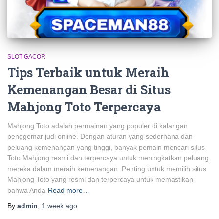
SLOT GACOR
Tips Terbaik untuk Meraih
Kemenangan Besar di Situs
Mahjong Toto Terpercaya
Mahjong Toto adalah permainan yang populer di kalangan
penggemar judi online. Dengan aturan yang sederhana dan
peluang kemenangan yang tinggi, banyak pemain mencari situs
Toto Mahjong resmi dan terpercaya untuk meningkatkan peluang
mereka dalam meraih kemenangan. Penting untuk memilih situs
Mahjong Toto yang resmi dan terpercaya untuk memastikan
bahwa Anda
Read more…
By
admin
,
1 week
ago