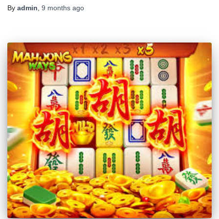
By
admin
,
9 months
ago