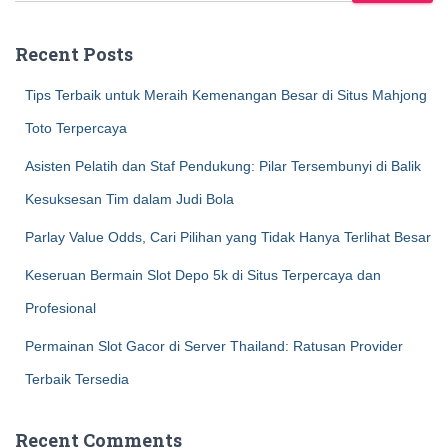
Recent Posts
Tips Terbaik untuk Meraih Kemenangan Besar di Situs Mahjong
Toto Terpercaya
Asisten Pelatih dan Staf Pendukung: Pilar Tersembunyi di Balik
Kesuksesan Tim dalam Judi Bola
Parlay Value Odds, Cari Pilihan yang Tidak Hanya Terlihat Besar
Keseruan Bermain Slot Depo 5k di Situs Terpercaya dan
Profesional
Permainan Slot Gacor di Server Thailand: Ratusan Provider
Terbaik Tersedia
Recent Comments