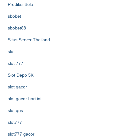
Prediksi Bola
sbobet
sbobet88
Situs Server Thailand
slot
slot 777
Slot Depo 5K
slot gacor
slot gacor hari ini
slot qris
slot777
slot777 gacor