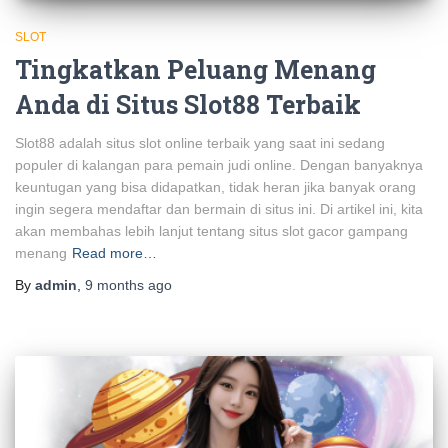
SLOT
Tingkatkan Peluang Menang
Anda di Situs Slot88 Terbaik
Slot88 adalah situs slot online terbaik yang saat ini sedang
populer di kalangan para pemain judi online. Dengan banyaknya
keuntugan yang bisa didapatkan, tidak heran jika banyak orang
ingin segera mendaftar dan bermain di situs ini. Di artikel ini, kita
akan membahas lebih lanjut tentang situs slot gacor gampang
menang
Read more…
By
admin
,
9 months
ago