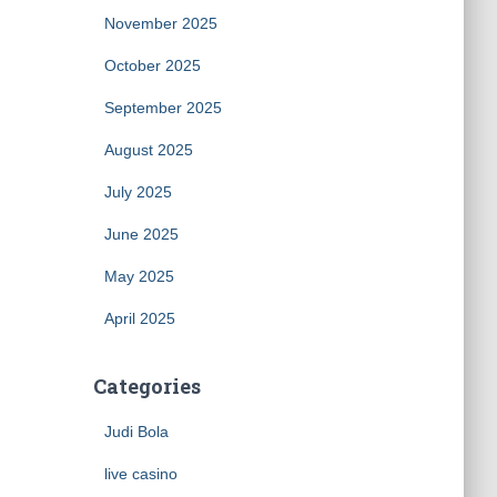
November 2025
October 2025
September 2025
August 2025
July 2025
June 2025
May 2025
April 2025
Categories
Judi Bola
live casino