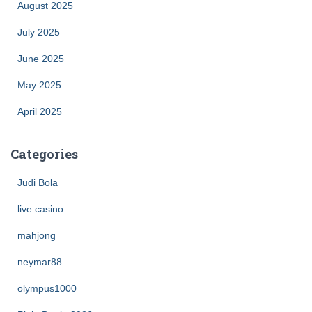
August 2025
July 2025
June 2025
May 2025
April 2025
Categories
Judi Bola
live casino
mahjong
neymar88
olympus1000