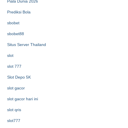
Piala Dunia 2026
Prediksi Bola
sbobet
sbobet88
Situs Server Thailand
slot
slot 777
Slot Depo 5K
slot gacor
slot gacor hari ini
slot qris
slot777