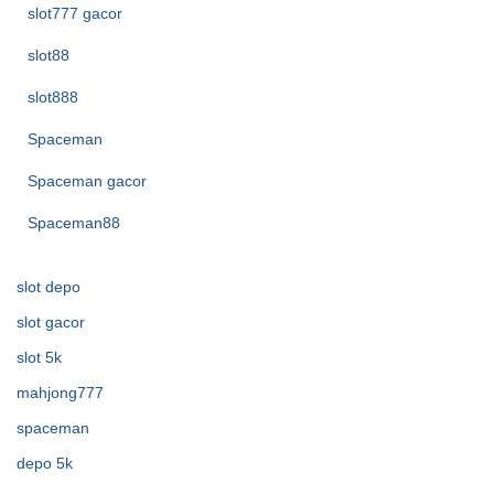
slot777 gacor
slot88
slot888
Spaceman
Spaceman gacor
Spaceman88
slot depo
slot gacor
slot 5k
mahjong777
spaceman
depo 5k