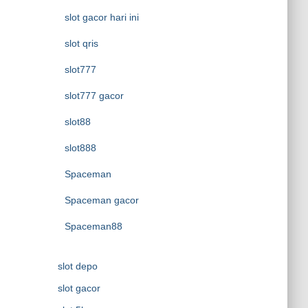
slot gacor hari ini
slot qris
slot777
slot777 gacor
slot88
slot888
Spaceman
Spaceman gacor
Spaceman88
slot depo
slot gacor