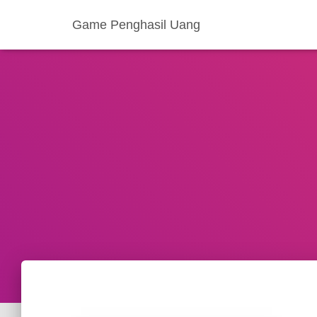
Game Penghasil Uang