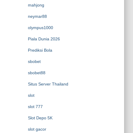
mahjong
neymar88
olympus1000
Piala Dunia 2026
Prediksi Bola
sbobet
sbobet88
Situs Server Thailand
slot
slot 777
Slot Depo 5K
slot gacor