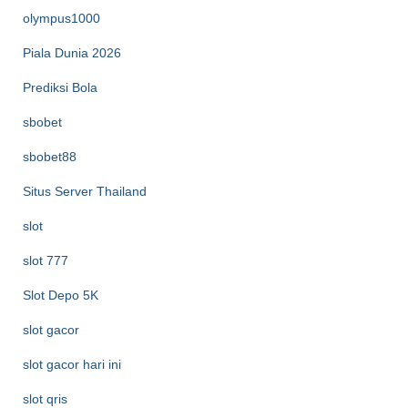
olympus1000
Piala Dunia 2026
Prediksi Bola
sbobet
sbobet88
Situs Server Thailand
slot
slot 777
Slot Depo 5K
slot gacor
slot gacor hari ini
slot qris