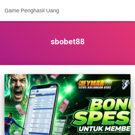
Game Penghasil Uang
sbobet88