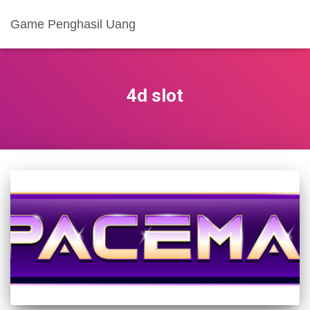
Game Penghasil Uang
4d slot