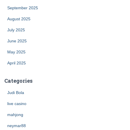
September 2025
August 2025
July 2025
June 2025
May 2025
April 2025
Categories
Judi Bola
live casino
mahjong
neymar88