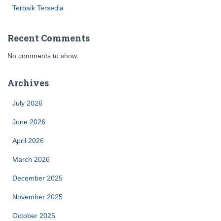
Terbaik Tersedia
Recent Comments
No comments to show.
Archives
July 2026
June 2026
April 2026
March 2026
December 2025
November 2025
October 2025