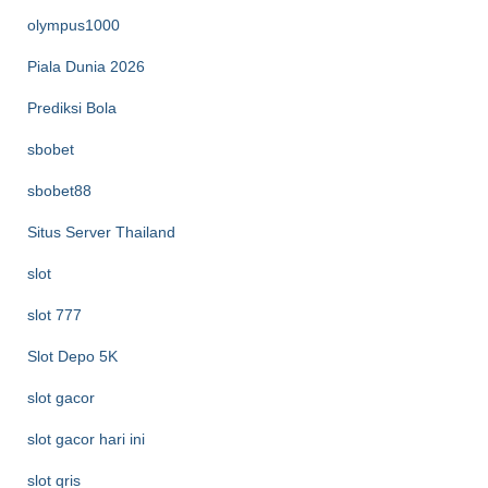
olympus1000
Piala Dunia 2026
Prediksi Bola
sbobet
sbobet88
Situs Server Thailand
slot
slot 777
Slot Depo 5K
slot gacor
slot gacor hari ini
slot qris