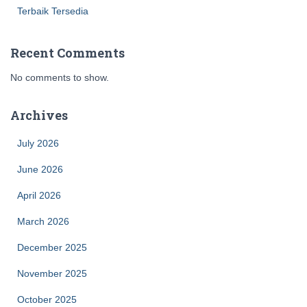
Terbaik Tersedia
Recent Comments
No comments to show.
Archives
July 2026
June 2026
April 2026
March 2026
December 2025
November 2025
October 2025