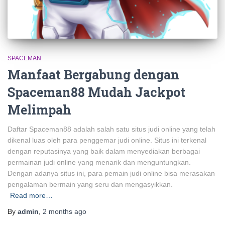
SPACEMAN
Manfaat Bergabung dengan
Spaceman88 Mudah Jackpot
Melimpah
Daftar Spaceman88 adalah salah satu situs judi online yang telah
dikenal luas oleh para penggemar judi online. Situs ini terkenal
dengan reputasinya yang baik dalam menyediakan berbagai
permainan judi online yang menarik dan menguntungkan.
Dengan adanya situs ini, para pemain judi online bisa merasakan
pengalaman bermain yang seru dan mengasyikkan.
Read more…
By
admin
,
2 months
ago