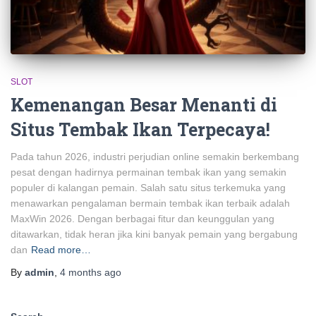
SLOT
Kemenangan Besar Menanti di
Situs Tembak Ikan Terpecaya!
Pada tahun 2026, industri perjudian online semakin berkembang
pesat dengan hadirnya permainan tembak ikan yang semakin
populer di kalangan pemain. Salah satu situs terkemuka yang
menawarkan pengalaman bermain tembak ikan terbaik adalah
MaxWin 2026. Dengan berbagai fitur dan keunggulan yang
ditawarkan, tidak heran jika kini banyak pemain yang bergabung
dan
Read more…
By
admin
,
4 months
ago