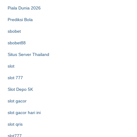
Piala Dunia 2026
Prediksi Bola
sbobet
sbobet88
Situs Server Thailand
slot
slot 777
Slot Depo 5K
slot gacor
slot gacor hari ini
slot qris
slot777