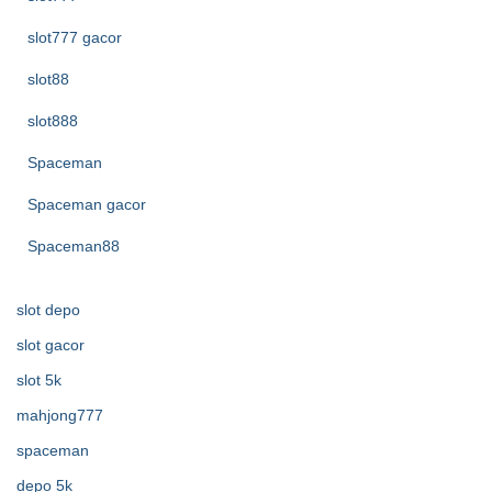
slot777 gacor
slot88
slot888
Spaceman
Spaceman gacor
Spaceman88
slot depo
slot gacor
slot 5k
mahjong777
spaceman
depo 5k