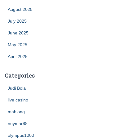
August 2025
July 2025
June 2025
May 2025
April 2025
Categories
Judi Bola
live casino
mahjong
neymar88
olympus1000