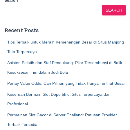
Search
SEARCH
Recent Posts
Tips Terbaik untuk Meraih Kemenangan Besar di Situs Mahjong
Toto Terpercaya
Asisten Pelatih dan Staf Pendukung: Pilar Tersembunyi di Balik
Kesuksesan Tim dalam Judi Bola
Parlay Value Odds, Cari Pilihan yang Tidak Hanya Terlihat Besar
Keseruan Bermain Slot Depo 5k di Situs Terpercaya dan
Profesional
Permainan Slot Gacor di Server Thailand: Ratusan Provider
Terbaik Tersedia