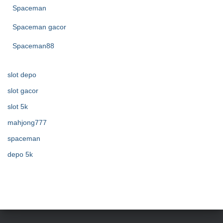
Spaceman
Spaceman gacor
Spaceman88
slot depo
slot gacor
slot 5k
mahjong777
spaceman
depo 5k