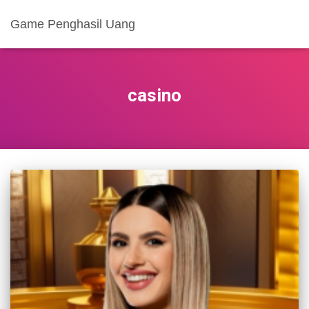
Game Penghasil Uang
casino