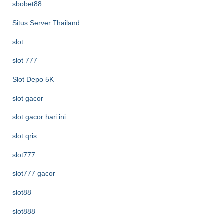
sbobet88
Situs Server Thailand
slot
slot 777
Slot Depo 5K
slot gacor
slot gacor hari ini
slot qris
slot777
slot777 gacor
slot88
slot888