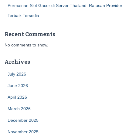
Permainan Slot Gacor di Server Thailand: Ratusan Provider
Terbaik Tersedia
Recent Comments
No comments to show.
Archives
July 2026
June 2026
April 2026
March 2026
December 2025
November 2025