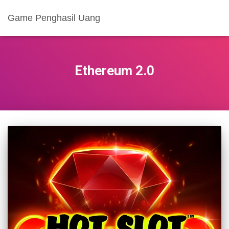
Game Penghasil Uang
Ethereum 2.0