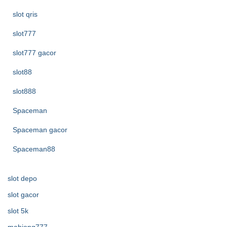
slot qris
slot777
slot777 gacor
slot88
slot888
Spaceman
Spaceman gacor
Spaceman88
slot depo
slot gacor
slot 5k
mahjong777