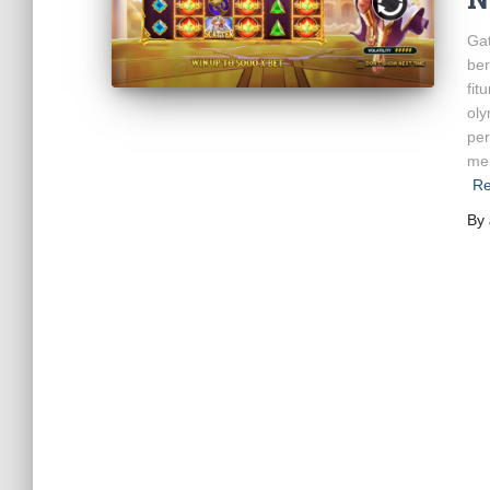
Gat
ber
fit
ol
per
me
R
By