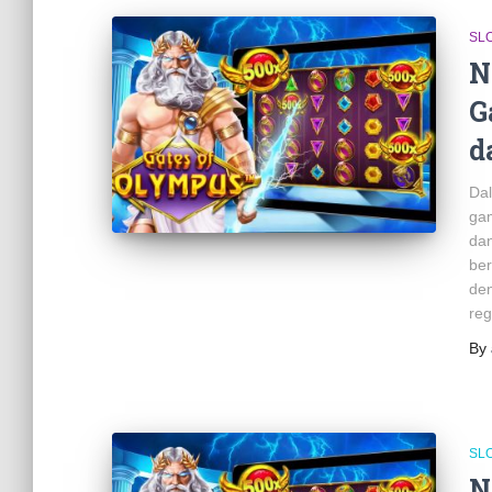
SL
N
G
d
Dal
gam
da
be
den
reg
By
SL
N