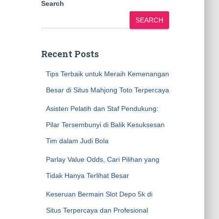
Search
SEARCH
Recent Posts
Tips Terbaik untuk Meraih Kemenangan
Besar di Situs Mahjong Toto Terpercaya
Asisten Pelatih dan Staf Pendukung:
Pilar Tersembunyi di Balik Kesuksesan
Tim dalam Judi Bola
Parlay Value Odds, Cari Pilihan yang
Tidak Hanya Terlihat Besar
Keseruan Bermain Slot Depo 5k di
Situs Terpercaya dan Profesional