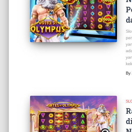
P
d
Slo
pem
yan
ada
ya
kek
By
SL
R
d
N