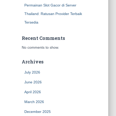
Permainan Slot Gacor di Server
Thailand: Ratusan Provider Terbaik
Tersedia
Recent Comments
No comments to show.
Archives
July 2026
June 2026
April 2026
March 2026
December 2025