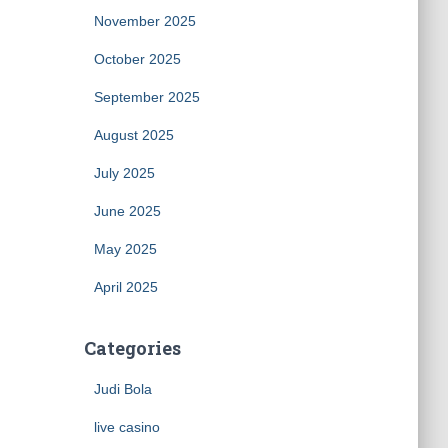
November 2025
October 2025
September 2025
August 2025
July 2025
June 2025
May 2025
April 2025
Categories
Judi Bola
live casino