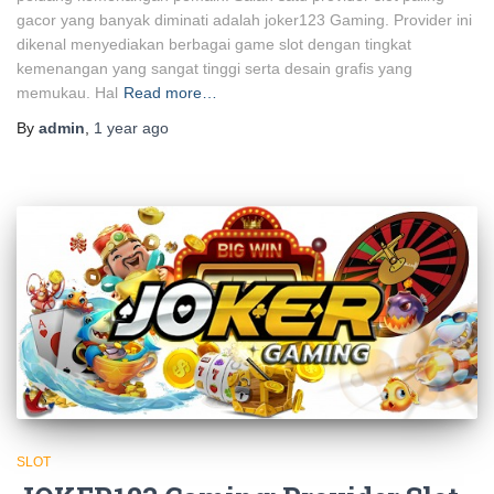
gacor yang banyak diminati adalah joker123 Gaming. Provider ini
dikenal menyediakan berbagai game slot dengan tingkat
kemenangan yang sangat tinggi serta desain grafis yang
memukau. Hal
Read more…
By
admin
,
1 year
ago
SLOT