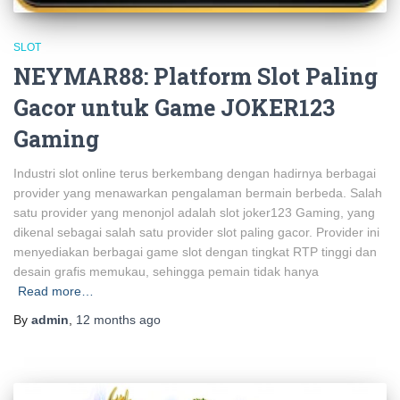
SLOT
NEYMAR88: Platform Slot Paling
Gacor untuk Game JOKER123
Gaming
Industri slot online terus berkembang dengan hadirnya berbagai
provider yang menawarkan pengalaman bermain berbeda. Salah
satu provider yang menonjol adalah slot joker123 Gaming, yang
dikenal sebagai salah satu provider slot paling gacor. Provider ini
menyediakan berbagai game slot dengan tingkat RTP tinggi dan
desain grafis memukau, sehingga pemain tidak hanya
Read more…
By
admin
,
12 months
ago