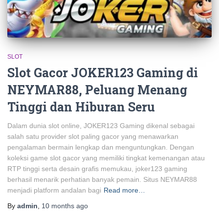
SLOT
Slot Gacor JOKER123 Gaming di
NEYMAR88, Peluang Menang
Tinggi dan Hiburan Seru
Dalam dunia slot online, JOKER123 Gaming dikenal sebagai
salah satu provider slot paling gacor yang menawarkan
pengalaman bermain lengkap dan menguntungkan. Dengan
koleksi game slot gacor yang memiliki tingkat kemenangan atau
RTP tinggi serta desain grafis memukau, joker123 gaming
berhasil menarik perhatian banyak pemain. Situs NEYMAR88
menjadi platform andalan bagi
Read more…
By
admin
,
10 months
ago