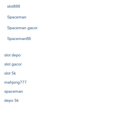
slot888
Spaceman
Spaceman gacor
Spaceman88
slot depo
slot gacor
slot 5k
mahjong777
spaceman
depo 5k