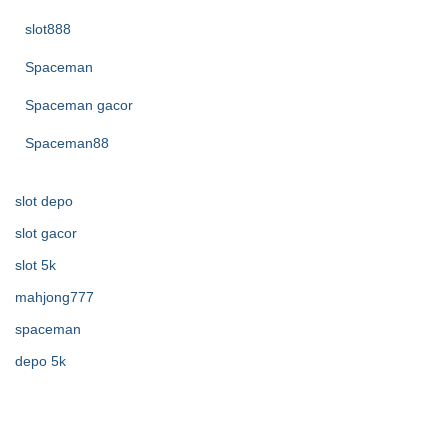
slot888
Spaceman
Spaceman gacor
Spaceman88
slot depo
slot gacor
slot 5k
mahjong777
spaceman
depo 5k