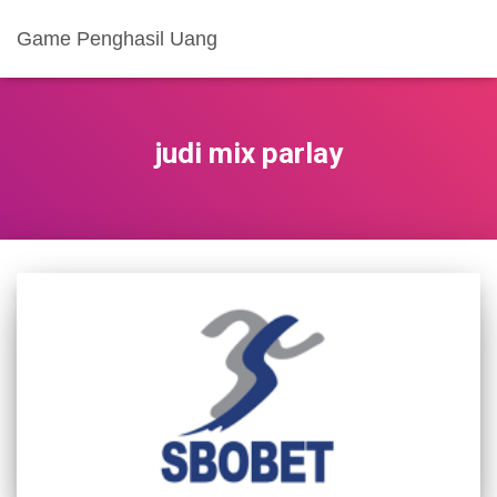
Game Penghasil Uang
judi mix parlay