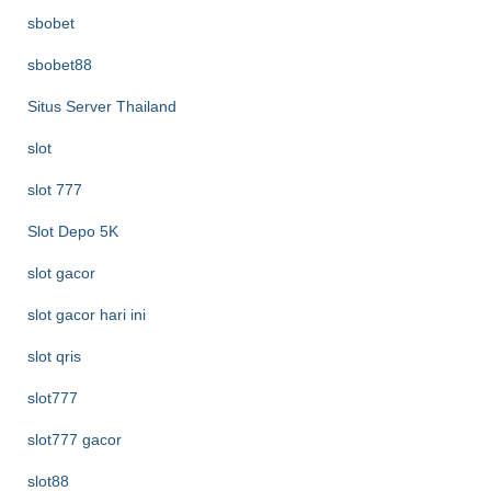
sbobet
sbobet88
Situs Server Thailand
slot
slot 777
Slot Depo 5K
slot gacor
slot gacor hari ini
slot qris
slot777
slot777 gacor
slot88