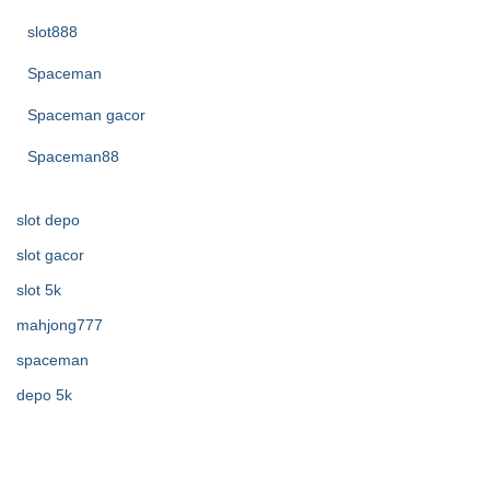
slot888
Spaceman
Spaceman gacor
Spaceman88
slot depo
slot gacor
slot 5k
mahjong777
spaceman
depo 5k