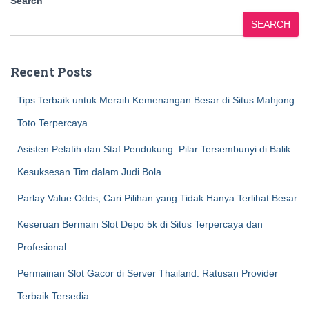
Search
SEARCH
Recent Posts
Tips Terbaik untuk Meraih Kemenangan Besar di Situs Mahjong
Toto Terpercaya
Asisten Pelatih dan Staf Pendukung: Pilar Tersembunyi di Balik
Kesuksesan Tim dalam Judi Bola
Parlay Value Odds, Cari Pilihan yang Tidak Hanya Terlihat Besar
Keseruan Bermain Slot Depo 5k di Situs Terpercaya dan
Profesional
Permainan Slot Gacor di Server Thailand: Ratusan Provider
Terbaik Tersedia