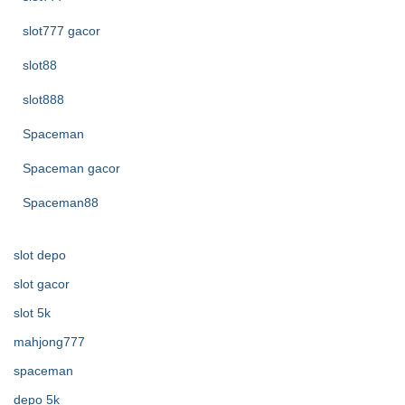
slot777 gacor
slot88
slot888
Spaceman
Spaceman gacor
Spaceman88
slot depo
slot gacor
slot 5k
mahjong777
spaceman
depo 5k