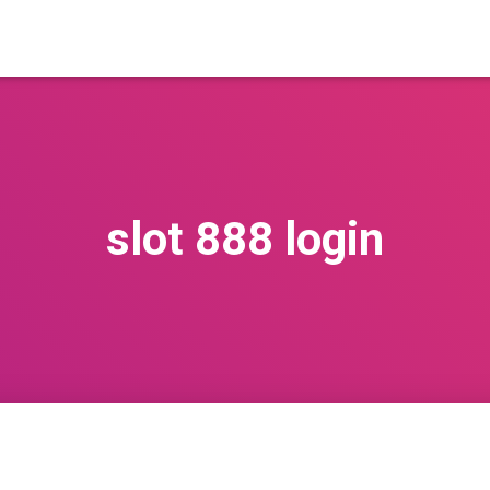
slot 888 login