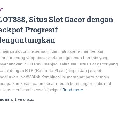
OT
LOT888, Situs Slot Gacor dengan
ackpot Progresif
enguntungkan
mainan slot online semakin diminati karena memberikan
luang menang yang besar serta pengalaman bermain yang
yenangkan. SLOT888 menjadi salah satu situs slot gacor yang
kenal dengan RTP (Return to Player) tinggi dan jackpot
ggiurkan. slot888link Kombinasi ini membuat para pemain
ndapatkan kesempatan besar meraih keuntungan maksimal
aligus menikmati sensasi jackpot
Read more…
admin
,
1 year
ago