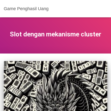
Game Penghasil Uang
Slot dengan mekanisme cluster