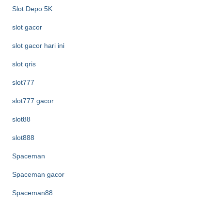
Slot Depo 5K
slot gacor
slot gacor hari ini
slot qris
slot777
slot777 gacor
slot88
slot888
Spaceman
Spaceman gacor
Spaceman88