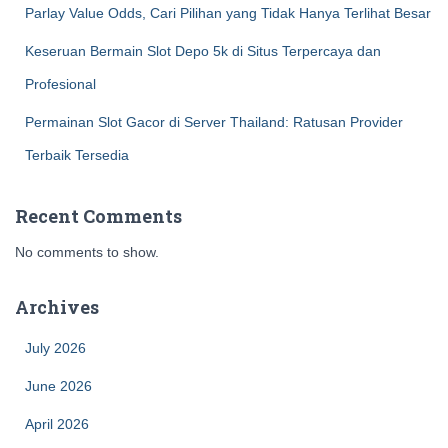
Parlay Value Odds, Cari Pilihan yang Tidak Hanya Terlihat Besar
Keseruan Bermain Slot Depo 5k di Situs Terpercaya dan
Profesional
Permainan Slot Gacor di Server Thailand: Ratusan Provider
Terbaik Tersedia
Recent Comments
No comments to show.
Archives
July 2026
June 2026
April 2026