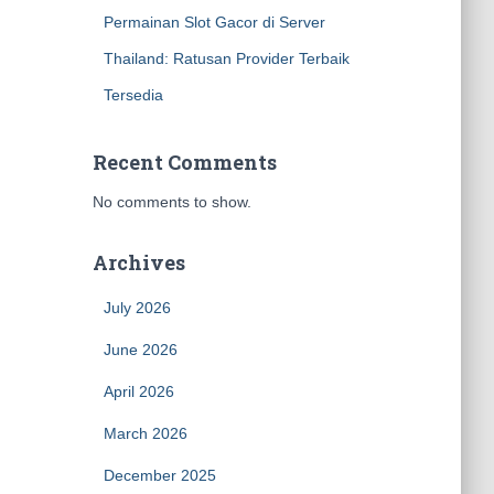
Permainan Slot Gacor di Server
Thailand: Ratusan Provider Terbaik
Tersedia
Recent Comments
No comments to show.
Archives
July 2026
June 2026
April 2026
March 2026
December 2025