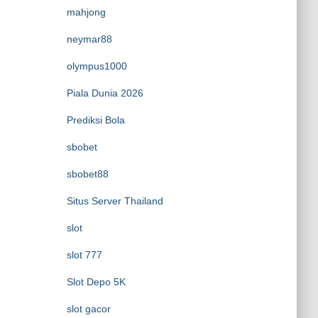
mahjong
neymar88
olympus1000
Piala Dunia 2026
Prediksi Bola
sbobet
sbobet88
Situs Server Thailand
slot
slot 777
Slot Depo 5K
slot gacor