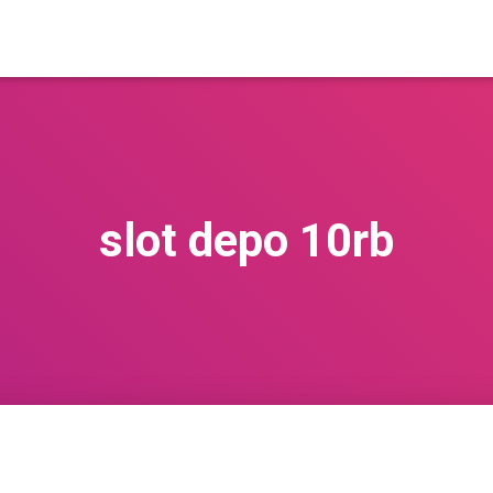
slot depo 10rb