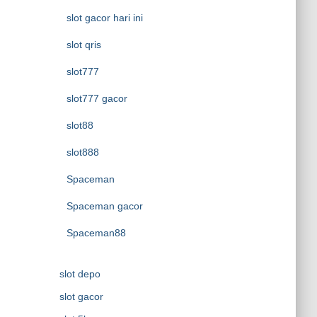
slot gacor hari ini
slot qris
slot777
slot777 gacor
slot88
slot888
Spaceman
Spaceman gacor
Spaceman88
slot depo
slot gacor