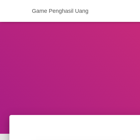
Game Penghasil Uang