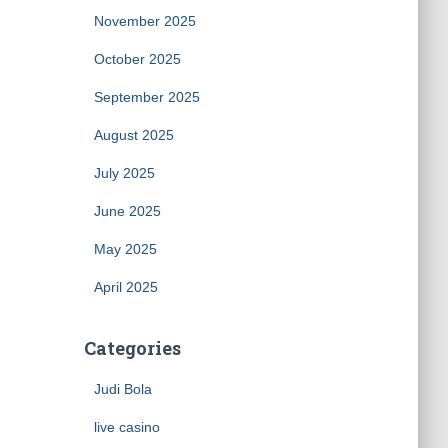
November 2025
October 2025
September 2025
August 2025
July 2025
June 2025
May 2025
April 2025
Categories
Judi Bola
live casino