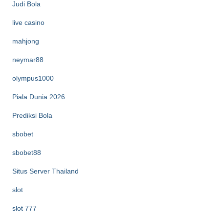
Judi Bola
live casino
mahjong
neymar88
olympus1000
Piala Dunia 2026
Prediksi Bola
sbobet
sbobet88
Situs Server Thailand
slot
slot 777