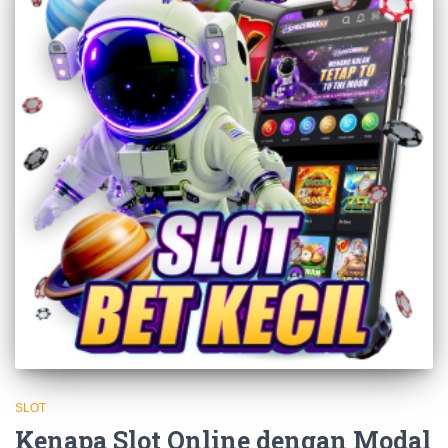
SLOT
Kenapa Slot Online dengan Modal