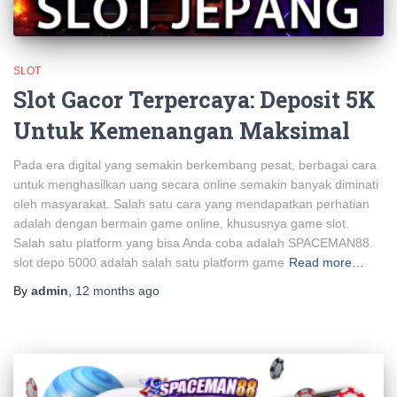
SLOT
Slot Gacor Terpercaya: Deposit 5K
Untuk Kemenangan Maksimal
Pada era digital yang semakin berkembang pesat, berbagai cara
untuk menghasilkan uang secara online semakin banyak diminati
oleh masyarakat. Salah satu cara yang mendapatkan perhatian
adalah dengan bermain game online, khususnya game slot.
Salah satu platform yang bisa Anda coba adalah SPACEMAN88.
slot depo 5000 adalah salah satu platform game
Read more…
By
admin
,
12 months
ago