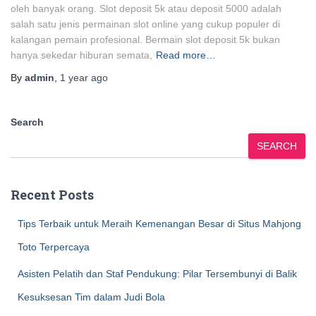
oleh banyak orang. Slot deposit 5k atau deposit 5000 adalah
salah satu jenis permainan slot online yang cukup populer di
kalangan pemain profesional. Bermain slot deposit 5k bukan
hanya sekedar hiburan semata,
Read more…
By
admin
,
1 year
ago
Search
SEARCH
Recent Posts
Tips Terbaik untuk Meraih Kemenangan Besar di Situs Mahjong
Toto Terpercaya
Asisten Pelatih dan Staf Pendukung: Pilar Tersembunyi di Balik
Kesuksesan Tim dalam Judi Bola