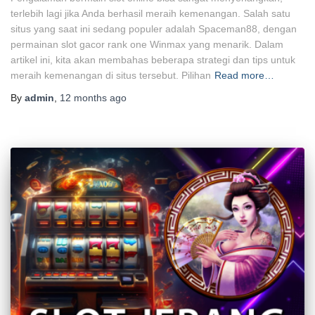
terlebih lagi jika Anda berhasil meraih kemenangan. Salah satu
situs yang saat ini sedang populer adalah Spaceman88, dengan
permainan slot gacor rank one Winmax yang menarik. Dalam
artikel ini, kita akan membahas beberapa strategi dan tips untuk
meraih kemenangan di situs tersebut. Pilihan
Read more…
By
admin
,
12 months
ago