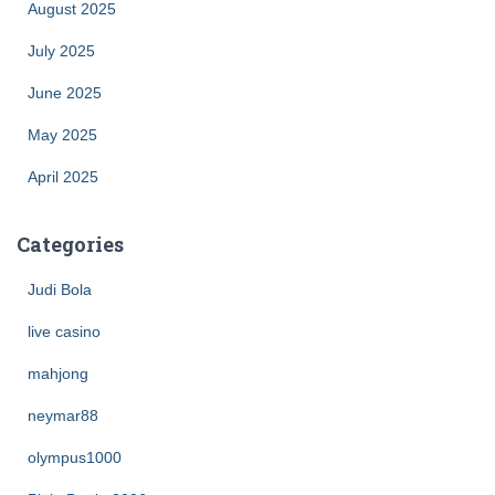
August 2025
July 2025
June 2025
May 2025
April 2025
Categories
Judi Bola
live casino
mahjong
neymar88
olympus1000