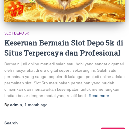
SLOT DEPO 5K
Keseruan Bermain Slot Depo 5k di
Situs Terpercaya dan Profesional
Bermain judi online menjadi salah satu hobi yang sangat digemari
oleh masyarakat di era digital seperti sekarang ini. Salah satu
permainan yang sangat populer di kalangan penjudi online adalah
permainan slot. Slot 5rb merupakan permainan yang mudah
dimainkan dan menawarkan kesempatan untuk memenangkan
hadiah besar dengan modal yang relatif kecil.
Read more…
By
admin
,
1 month
ago
Search