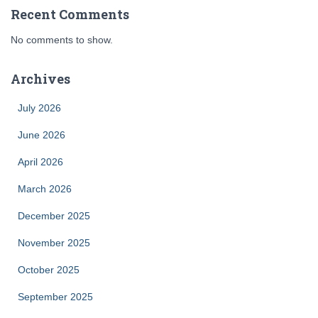
Recent Comments
No comments to show.
Archives
July 2026
June 2026
April 2026
March 2026
December 2025
November 2025
October 2025
September 2025