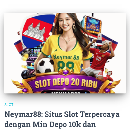
SLOT
Neymar88: Situs Slot Terpercaya
dengan Min Depo 10k dan