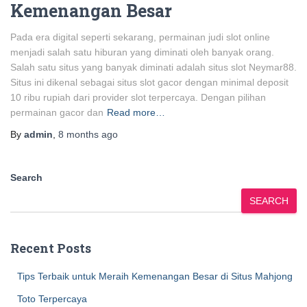
Kemenangan Besar
Pada era digital seperti sekarang, permainan judi slot online
menjadi salah satu hiburan yang diminati oleh banyak orang.
Salah satu situs yang banyak diminati adalah situs slot Neymar88.
Situs ini dikenal sebagai situs slot gacor dengan minimal deposit
10 ribu rupiah dari provider slot terpercaya. Dengan pilihan
permainan gacor dan
Read more…
By
admin
,
8 months
ago
Search
SEARCH
Recent Posts
Tips Terbaik untuk Meraih Kemenangan Besar di Situs Mahjong
Toto Terpercaya