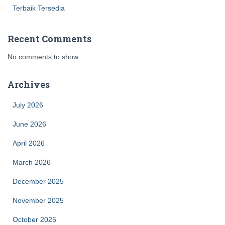
Terbaik Tersedia
Recent Comments
No comments to show.
Archives
July 2026
June 2026
April 2026
March 2026
December 2025
November 2025
October 2025