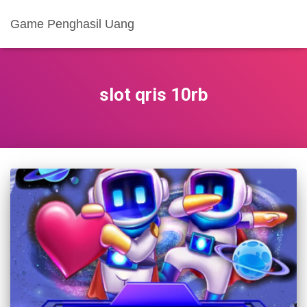
Game Penghasil Uang
slot qris 10rb