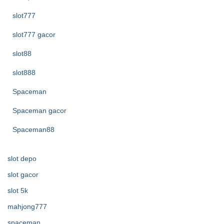
slot777
slot777 gacor
slot88
slot888
Spaceman
Spaceman gacor
Spaceman88
slot depo
slot gacor
slot 5k
mahjong777
spaceman