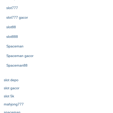
slot777
slot777 gacor
slot88
slot888
Spaceman
Spaceman gacor
Spaceman88
slot depo
slot gacor
slot 5k
mahjong777
spaceman