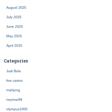
August 2025
July 2025
June 2025
May 2025
April 2025
Categories
Judi Bola
live casino
mahjong
neymar88
olympus1000