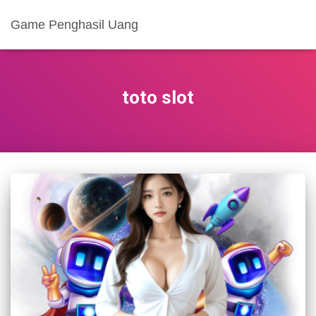
Game Penghasil Uang
toto slot