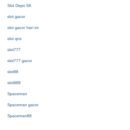
Slot Depo 5K
slot gacor
slot gacor hari ini
slot qris
slot777
slot777 gacor
slot88
slot888
Spaceman
Spaceman gacor
Spaceman88