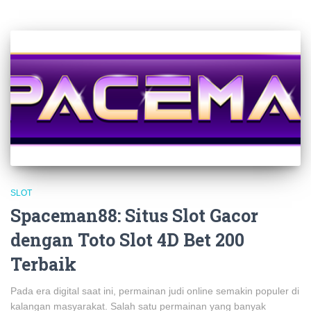
SLOT
Spaceman88: Situs Slot Gacor
dengan Toto Slot 4D Bet 200
Terbaik
Pada era digital saat ini, permainan judi online semakin populer di
kalangan masyarakat. Salah satu permainan yang banyak