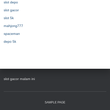
slot depo
slot gacor
slot 5k
mahjong777
spaceman
depo 5k
slot gacor malam ini
SAMPLE PAGE