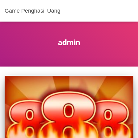
Game Penghasil Uang
admin