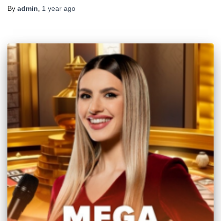
By
admin
,
1 year
ago