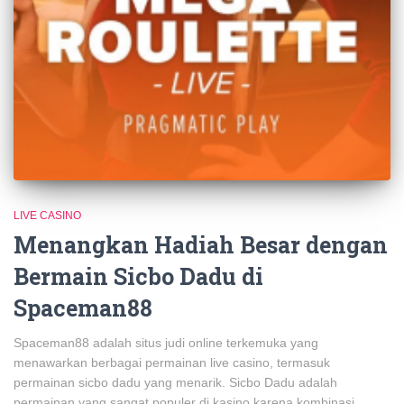
LIVE CASINO
Menangkan Hadiah Besar dengan
Bermain Sicbo Dadu di
Spaceman88
Spaceman88 adalah situs judi online terkemuka yang
menawarkan berbagai permainan live casino, termasuk
permainan sicbo dadu yang menarik. Sicbo Dadu adalah
permainan yang sangat populer di kasino karena kombinasi