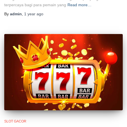
terpercaya bagi para pemain yang
Read more…
By
admin
,
1 year
ago
SLOT GACOR