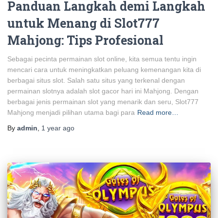
Panduan Langkah demi Langkah
untuk Menang di Slot777
Mahjong: Tips Profesional
Sebagai pecinta permainan slot online, kita semua tentu ingin
mencari cara untuk meningkatkan peluang kemenangan kita di
berbagai situs slot. Salah satu situs yang terkenal dengan
permainan slotnya adalah slot gacor hari ini Mahjong. Dengan
berbagai jenis permainan slot yang menarik dan seru, Slot777
Mahjong menjadi pilihan utama bagi para
Read more…
By
admin
,
1 year
ago