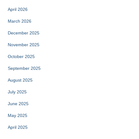
April 2026
March 2026
December 2025
November 2025
October 2025
September 2025
August 2025
July 2025
June 2025
May 2025
April 2025