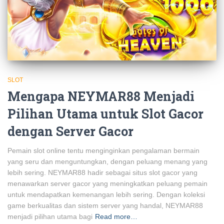
SLOT
Mengapa NEYMAR88 Menjadi
Pilihan Utama untuk Slot Gacor
dengan Server Gacor
Pemain slot online tentu menginginkan pengalaman bermain
yang seru dan menguntungkan, dengan peluang menang yang
lebih sering. NEYMAR88 hadir sebagai situs slot gacor yang
menawarkan server gacor yang meningkatkan peluang pemain
untuk mendapatkan kemenangan lebih sering. Dengan koleksi
game berkualitas dan sistem server yang handal, NEYMAR88
menjadi pilihan utama bagi
Read more…