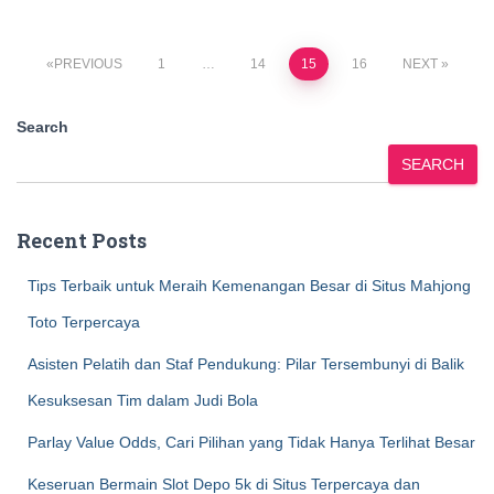
Posts
PREVIOUS
1
…
14
15
16
NEXT
pagination
Search
SEARCH
Recent Posts
Tips Terbaik untuk Meraih Kemenangan Besar di Situs Mahjong
Toto Terpercaya
Asisten Pelatih dan Staf Pendukung: Pilar Tersembunyi di Balik
Kesuksesan Tim dalam Judi Bola
Parlay Value Odds, Cari Pilihan yang Tidak Hanya Terlihat Besar
Keseruan Bermain Slot Depo 5k di Situs Terpercaya dan