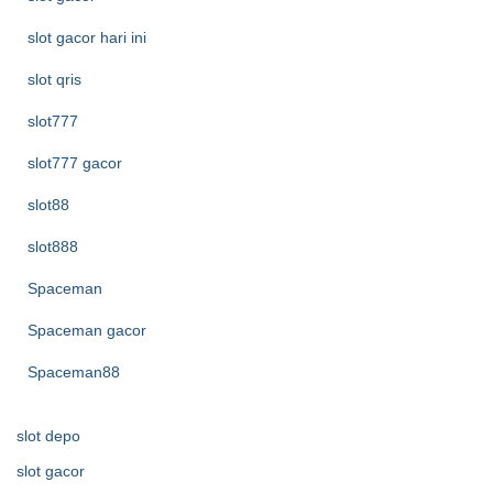
slot gacor hari ini
slot qris
slot777
slot777 gacor
slot88
slot888
Spaceman
Spaceman gacor
Spaceman88
slot depo
slot gacor