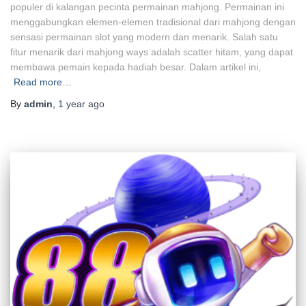
populer di kalangan pecinta permainan mahjong. Permainan ini
menggabungkan elemen-elemen tradisional dari mahjong dengan
sensasi permainan slot yang modern dan menarik. Salah satu
fitur menarik dari mahjong ways adalah scatter hitam, yang dapat
membawa pemain kepada hadiah besar. Dalam artikel ini,
Read more…
By
admin
,
1 year
ago