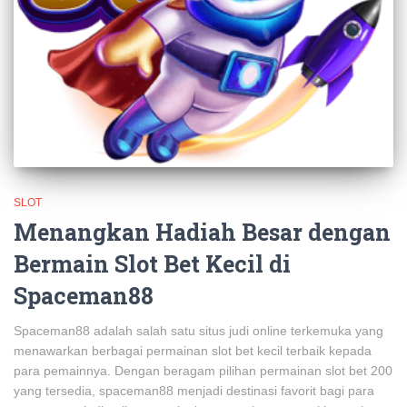
SLOT
Menangkan Hadiah Besar dengan
Bermain Slot Bet Kecil di
Spaceman88
Spaceman88 adalah salah satu situs judi online terkemuka yang
menawarkan berbagai permainan slot bet kecil terbaik kepada
para pemainnya. Dengan beragam pilihan permainan slot bet 200
yang tersedia, spaceman88 menjadi destinasi favorit bagi para