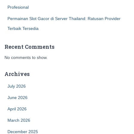
Profesional
Permainan Slot Gacor di Server Thailand: Ratusan Provider
Terbaik Tersedia
Recent Comments
No comments to show.
Archives
July 2026
June 2026
April 2026
March 2026
December 2025