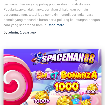
permainan kasino yang paling populer dan mudah diakses.
Popularitasnya tidak hanya bertahan di kalangan pemain
berpengalaman, tetapi juga semakin menarik perhatian para
pemula yang mencari hiburan serta peluang keuntungan dengan
cara yang sederhana namun
Read more…
By
admin
,
1 year
ago