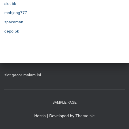
slot 5k
mahjong777
spaceman
depo 5k
slot gacor malam ini
SAMPLE PAGE
Hestia | Developed by
ThemeIsle