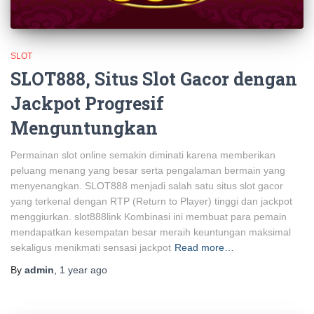
SLOT
SLOT888, Situs Slot Gacor dengan
Jackpot Progresif
Menguntungkan
Permainan slot online semakin diminati karena memberikan
peluang menang yang besar serta pengalaman bermain yang
menyenangkan. SLOT888 menjadi salah satu situs slot gacor
yang terkenal dengan RTP (Return to Player) tinggi dan jackpot
menggiurkan. slot888link Kombinasi ini membuat para pemain
mendapatkan kesempatan besar meraih keuntungan maksimal
sekaligus menikmati sensasi jackpot
Read more…
By
admin
,
1 year
ago