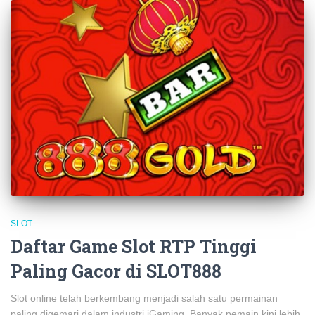
SLOT
Daftar Game Slot RTP Tinggi
Paling Gacor di SLOT888
Slot online telah berkembang menjadi salah satu permainan
paling digemari dalam industri iGaming. Banyak pemain kini lebih