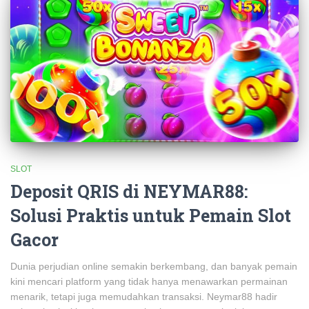
SLOT
Deposit QRIS di NEYMAR88:
Solusi Praktis untuk Pemain Slot
Gacor
Dunia perjudian online semakin berkembang, dan banyak pemain
kini mencari platform yang tidak hanya menawarkan permainan
menarik, tetapi juga memudahkan transaksi. Neymar88 hadir