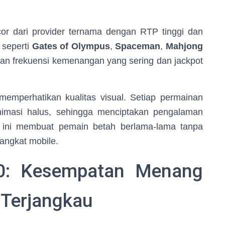
r dari provider ternama dengan RTP tinggi dan
 seperti
Gates of Olympus
,
Spaceman
,
Mahjong
n frekuensi kemenangan yang sering dan jackpot
emperhatikan kualitas visual. Setiap permainan
animasi halus, sehingga menciptakan pengalaman
 ini membuat pemain betah berlama-lama tanpa
angkat mobile.
00: Kesempatan Menang
 Terjangkau