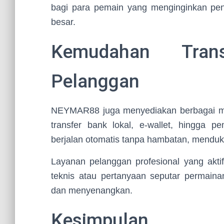
bagi para pemain yang menginginkan pe
besar.
Kemudahan Tran
Pelanggan
NEYMAR88 juga menyediakan berbagai met
transfer bank lokal, e-wallet, hingga 
berjalan otomatis tanpa hambatan, mend
Layanan pelanggan profesional yang akt
teknis atau pertanyaan seputar permain
dan menyenangkan.
Kesimpulan