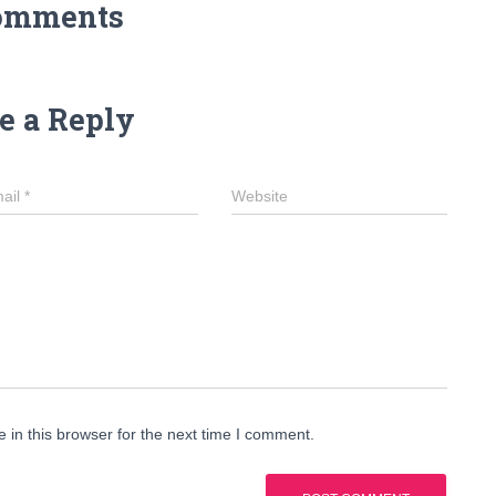
omments
e a Reply
ail
*
Website
in this browser for the next time I comment.