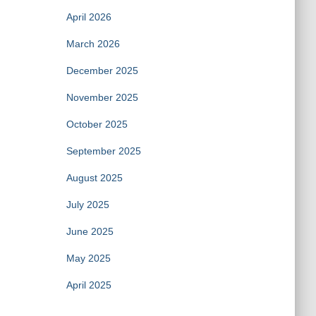
April 2026
March 2026
December 2025
November 2025
October 2025
September 2025
August 2025
July 2025
June 2025
May 2025
April 2025