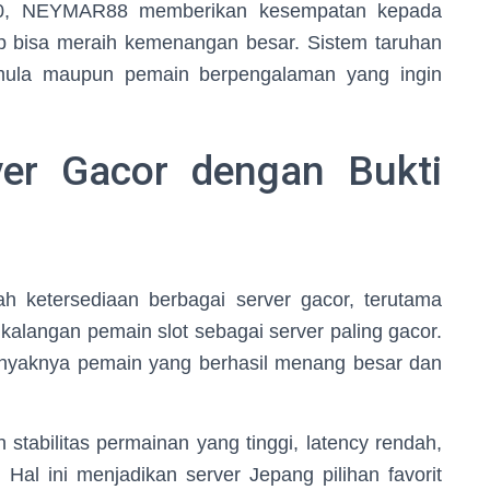
 200, NEYMAR88 memberikan kesempatan kepada
p bisa meraih kemenangan besar. Sistem taruhan
pemula maupun pemain berpengalaman yang ingin
ver Gacor dengan Bukti
 ketersediaan berbagai server gacor, terutama
kalangan pemain slot sebagai server paling gacor.
 banyaknya pemain yang berhasil menang besar dan
abilitas permainan yang tinggi, latency rendah,
Hal ini menjadikan server Jepang pilihan favorit