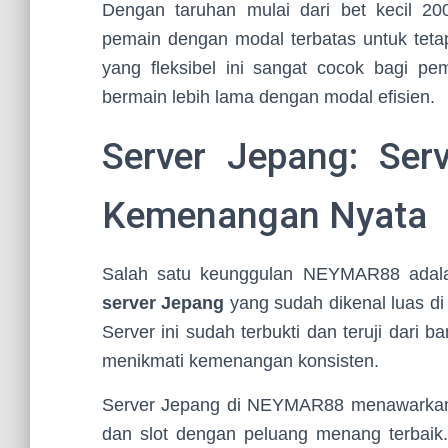
Dengan taruhan mulai dari bet kecil
pemain dengan modal terbatas untuk teta
yang fleksibel ini sangat cocok bagi 
bermain lebih lama dengan modal efisien.
Server Jepang: Ser
Kemenangan Nyata
Salah satu keunggulan NEYMAR88 adalah
server Jepang
yang sudah dikenal luas di 
Server ini sudah terbukti dan teruji dari
menikmati kemenangan konsisten.
Server Jepang di NEYMAR88 menawarkan st
dan slot dengan peluang menang terbaik. 