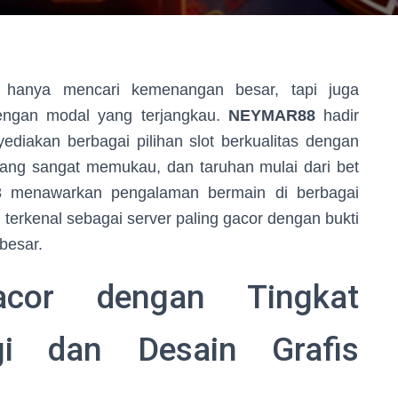
k hanya mencari kemenangan besar, tapi juga
ngan modal yang terjangkau.
NEYMAR88
hadir
diakan berbagai pilihan slot berkualitas dengan
 yang sangat memukau, dan taruhan mulai dari bet
88 menawarkan pengalaman bermain di berbagai
 terkenal sebagai server paling gacor dengan bukti
besar.
acor dengan Tingkat
i dan Desain Grafis