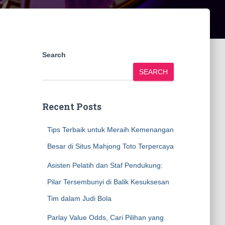
Search
SEARCH
Recent Posts
Tips Terbaik untuk Meraih Kemenangan
Besar di Situs Mahjong Toto Terpercaya
Asisten Pelatih dan Staf Pendukung:
Pilar Tersembunyi di Balik Kesuksesan
Tim dalam Judi Bola
Parlay Value Odds, Cari Pilihan yang