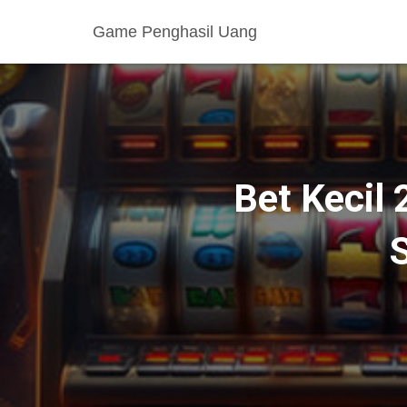
Game Penghasil Uang
Bet Kecil