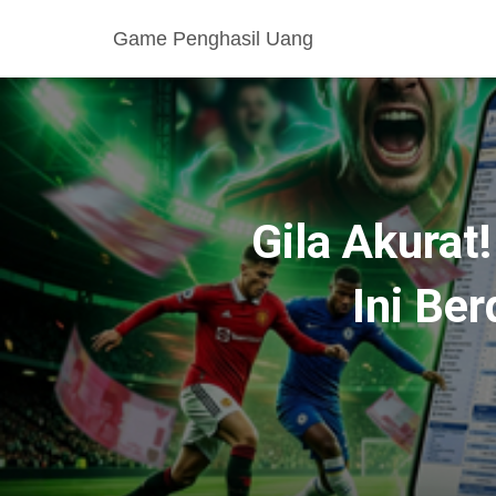
Game Penghasil Uang
Gila Akurat
Ini Be