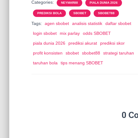
Categories:
NEYMAR88
PIALA DUNIA 2026
PREDIKSI BOLA
SBOBET
SBOBET88
Tags:
agen sbobet
analisis statistik
daftar sbobet
login sbobet
mix parlay
odds SBOBET
piala dunia 2026
prediksi akurat
prediksi skor
profit konsisten
sbobet
sbobet88
strategi taruhan
taruhan bola
tips menang SBOBET
0 C