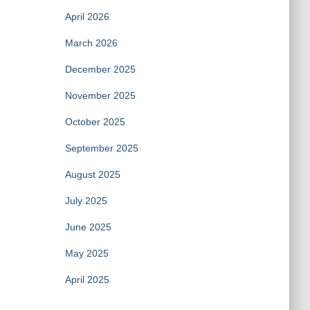
April 2026
March 2026
December 2025
November 2025
October 2025
September 2025
August 2025
July 2025
June 2025
May 2025
April 2025