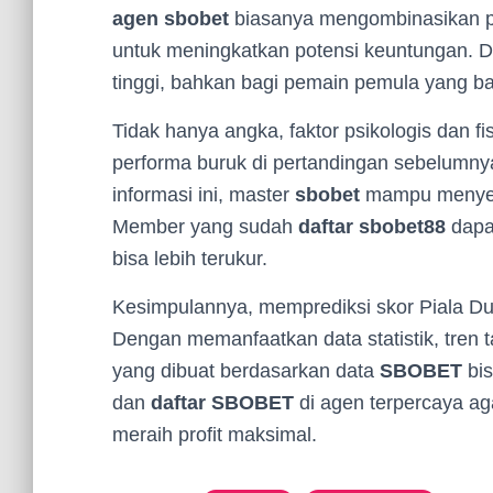
agen sbobet
biasanya mengombinasikan pr
untuk meningkatkan potensi keuntungan. D
tinggi, bahkan bagi pemain pemula yang b
Tidak hanya angka, faktor psikologis dan fi
performa buruk di pertandingan sebelumny
informasi ini, master
sbobet
mampu menyesu
Member yang sudah
daftar sbobet88
dapa
bisa lebih terukur.
Kesimpulannya, memprediksi skor Piala Dun
Dengan memanfaatkan data statistik, tren t
yang dibuat berdasarkan data
SBOBET
bis
dan
daftar SBOBET
di agen terpercaya ag
meraih profit maksimal.