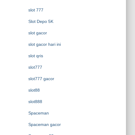
slot 777
Slot Depo 5K
slot gacor
slot gacor hari ini
slot qris
slot777
slot777 gacor
slot88
slot888
Spaceman
Spaceman gacor