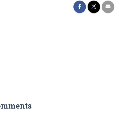
omments