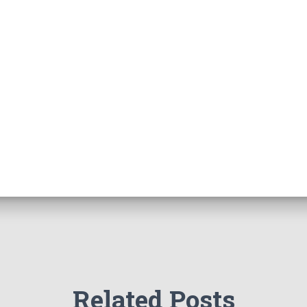
Related Posts