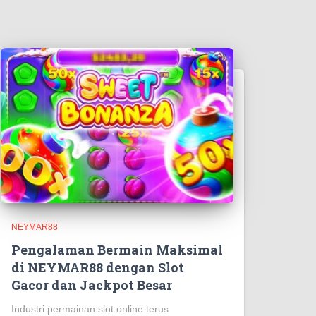
NEYMAR88
Pengalaman Bermain Maksimal
di NEYMAR88 dengan Slot
Gacor dan Jackpot Besar
Industri permainan slot online terus