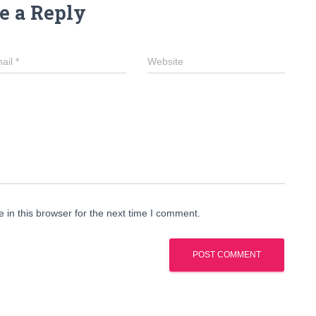
e a Reply
ail
*
Website
in this browser for the next time I comment.