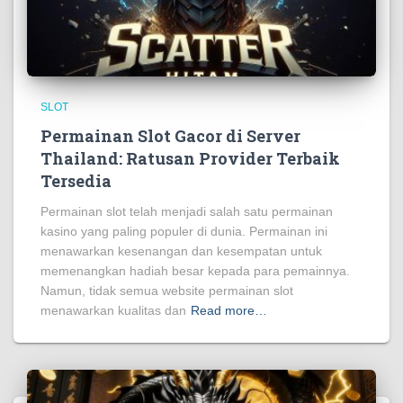
SLOT
Permainan Slot Gacor di Server
Thailand: Ratusan Provider Terbaik
Tersedia
Permainan slot telah menjadi salah satu permainan
kasino yang paling populer di dunia. Permainan ini
menawarkan kesenangan dan kesempatan untuk
memenangkan hadiah besar kepada para pemainnya.
Namun, tidak semua website permainan slot
menawarkan kualitas dan
Read more…