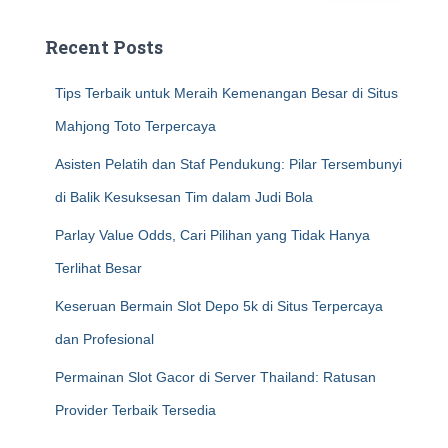
Recent Posts
Tips Terbaik untuk Meraih Kemenangan Besar di Situs
Mahjong Toto Terpercaya
Asisten Pelatih dan Staf Pendukung: Pilar Tersembunyi
di Balik Kesuksesan Tim dalam Judi Bola
Parlay Value Odds, Cari Pilihan yang Tidak Hanya
Terlihat Besar
Keseruan Bermain Slot Depo 5k di Situs Terpercaya
dan Profesional
Permainan Slot Gacor di Server Thailand: Ratusan
Provider Terbaik Tersedia