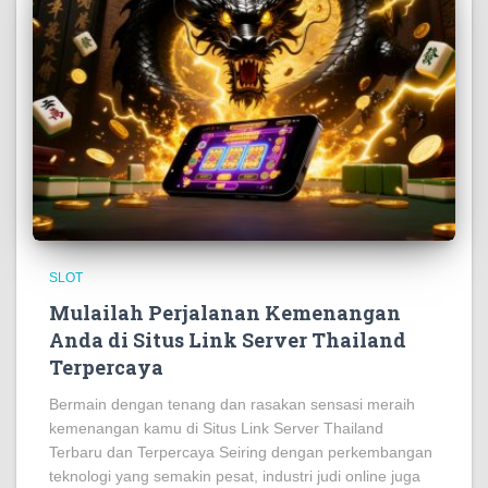
SLOT
Mulailah Perjalanan Kemenangan
Anda di Situs Link Server Thailand
Terpercaya
Bermain dengan tenang dan rasakan sensasi meraih
kemenangan kamu di Situs Link Server Thailand
Terbaru dan Terpercaya Seiring dengan perkembangan
teknologi yang semakin pesat, industri judi online juga