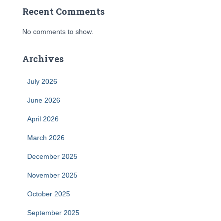
Recent Comments
No comments to show.
Archives
July 2026
June 2026
April 2026
March 2026
December 2025
November 2025
October 2025
September 2025