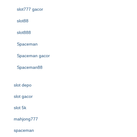
slot777 gacor
slot88
slot888
Spaceman
Spaceman gacor
Spaceman88
slot depo
slot gacor
slot 5k
mahjong777
spaceman