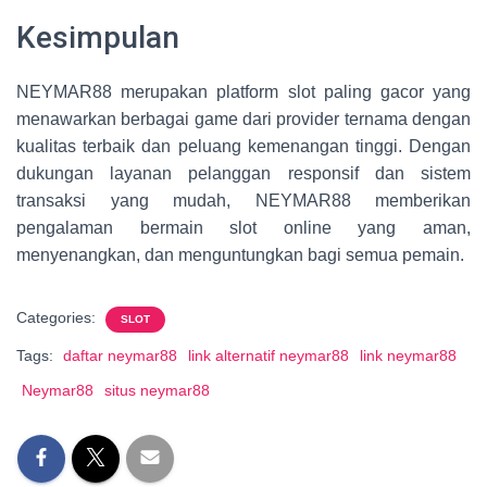
Kesimpulan
NEYMAR88 merupakan platform slot paling gacor yang
menawarkan berbagai game dari provider ternama dengan
kualitas terbaik dan peluang kemenangan tinggi. Dengan
dukungan layanan pelanggan responsif dan sistem
transaksi yang mudah, NEYMAR88 memberikan
pengalaman bermain slot online yang aman,
menyenangkan, dan menguntungkan bagi semua pemain.
Categories:
SLOT
Tags:
daftar neymar88
link alternatif neymar88
link neymar88
Neymar88
situs neymar88