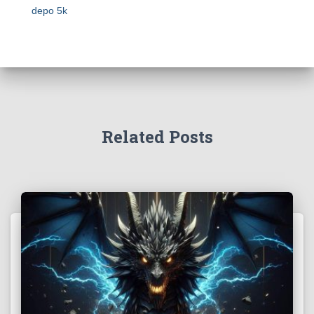
depo 5k
Related Posts