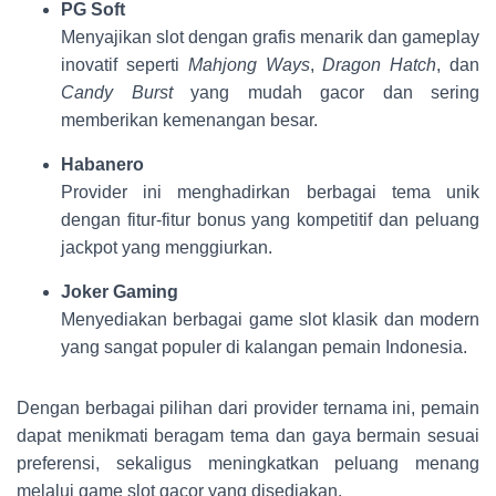
PG Soft
Menyajikan slot dengan grafis menarik dan gameplay
inovatif seperti
Mahjong Ways
,
Dragon Hatch
, dan
Candy Burst
yang mudah gacor dan sering
memberikan kemenangan besar.
Habanero
Provider ini menghadirkan berbagai tema unik
dengan fitur-fitur bonus yang kompetitif dan peluang
jackpot yang menggiurkan.
Joker Gaming
Menyediakan berbagai game slot klasik dan modern
yang sangat populer di kalangan pemain Indonesia.
Dengan berbagai pilihan dari provider ternama ini, pemain
dapat menikmati beragam tema dan gaya bermain sesuai
preferensi, sekaligus meningkatkan peluang menang
melalui game slot gacor yang disediakan.