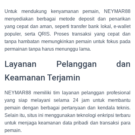
Untuk mendukung kenyamanan pemain, NEYMAR88
menyediakan berbagai metode deposit dan penarikan
yang cepat dan aman, seperti transfer bank lokal, e-wallet
populer, serta QRIS. Proses transaksi yang cepat dan
tanpa hambatan memungkinkan pemain untuk fokus pada
permainan tanpa harus menunggu lama.
Layanan Pelanggan dan
Keamanan Terjamin
NEYMAR88 memiliki tim layanan pelanggan profesional
yang siap melayani selama 24 jam untuk membantu
pemain dengan berbagai pertanyaan dan kendala teknis.
Selain itu, situs ini menggunakan teknologi enkripsi terbaru
untuk menjaga keamanan data pribadi dan transaksi para
pemain.