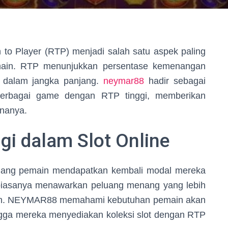
 to Player (RTP) menjadi salah satu aspek paling
emain. RTP menunjukkan persentase kemenangan
 dalam jangka panjang.
neymar88
hadir sebagai
berbagai game dengan RTP tinggi, memberikan
nanya.
gi dalam Slot Online
luang pemain mendapatkan kembali modal mereka
 biasanya menawarkan peluang menang yang lebih
endah. NEYMAR88 memahami kebutuhan pemain akan
gga mereka menyediakan koleksi slot dengan RTP