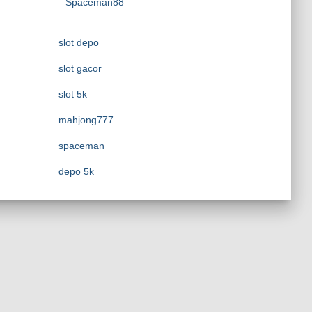
Spaceman88
slot depo
slot gacor
slot 5k
mahjong777
spaceman
depo 5k