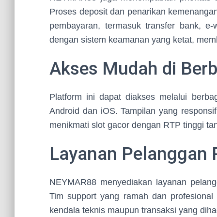
Proses deposit dan penarikan kemenangan
pembayaran, termasuk transfer bank, e-
dengan sistem keamanan yang ketat, mem
Akses Mudah di Berb
Platform ini dapat diakses melalui berb
Android dan iOS. Tampilan yang responsi
menikmati slot gacor dengan RTP tinggi ta
Layanan Pelanggan 
NEYMAR88 menyediakan layanan pelang
Tim support yang ramah dan profesional 
kendala teknis maupun transaksi yang dih