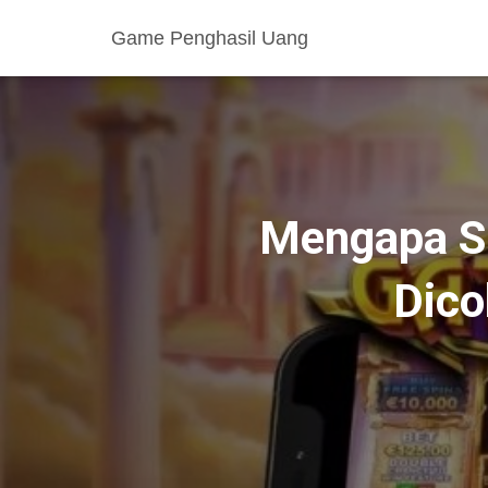
Game Penghasil Uang
Mengapa S
Dico