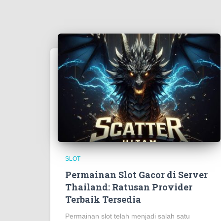
SLOT
Permainan Slot Gacor di Server
Thailand: Ratusan Provider
Terbaik Tersedia
Permainan slot telah menjadi salah satu