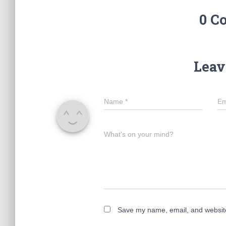
0 C
Leav
Name
*
Em
What's on your mind?
Save my name, email, and website 