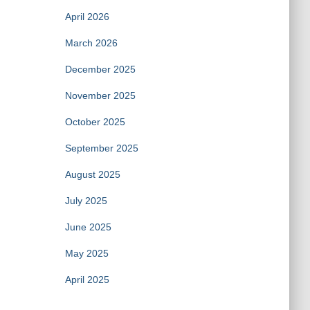
April 2026
March 2026
December 2025
November 2025
October 2025
September 2025
August 2025
July 2025
June 2025
May 2025
April 2025