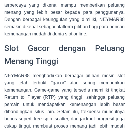
terpercaya yang dikenal mampu memberikan peluang
menang yang lebih besar kepada para penggunanya.
Dengan berbagai keunggulan yang dimiliki, NEYMAR88
semakin dikenal sebagai platform pilihan bagi para pencari
kemenangan mudah di dunia slot online.
Slot Gacor dengan Peluang
Menang Tinggi
NEYMAR88 menghadirkan berbagai pilihan mesin slot
yang telah terbukti “gacor” atau sering memberikan
kemenangan. Game-game yang tersedia memiliki tingkat
Return to Player (RTP) yang tinggi, sehingga peluang
pemain untuk mendapatkan kemenangan lebih besar
dibandingkan situs lain. Selain itu, frekuensi munculnya
bonus seperti free spin, scatter, dan jackpot progresif juga
cukup tinggi, membuat proses menang jadi lebih mudah