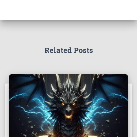
Related Posts