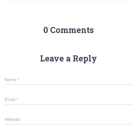
0 Comments
Leave a Reply
Name
*
Email
*
Website