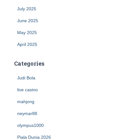
July 2025
June 2025
May 2025
April 2025
Categories
Judi Bola
live casino
mahjong
neymar88
olympus1000
Piala Dunia 2026