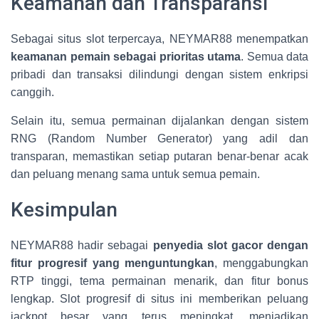
Keamanan dan Transparansi
Sebagai situs slot terpercaya, NEYMAR88 menempatkan
keamanan pemain sebagai prioritas utama
. Semua data
pribadi dan transaksi dilindungi dengan sistem enkripsi
canggih.
Selain itu, semua permainan dijalankan dengan sistem
RNG (Random Number Generator) yang adil dan
transparan, memastikan setiap putaran benar-benar acak
dan peluang menang sama untuk semua pemain.
Kesimpulan
NEYMAR88 hadir sebagai
penyedia slot gacor dengan
fitur progresif yang menguntungkan
, menggabungkan
RTP tinggi, tema permainan menarik, dan fitur bonus
lengkap. Slot progresif di situs ini memberikan peluang
jackpot besar yang terus meningkat, menjadikan