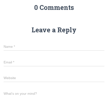
0 Comments
Leave a Reply
Name
*
Email
*
Website
What's on your mind?