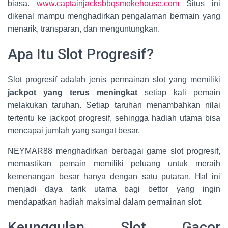
biasa.
www.captainjacksbbqsmokehouse.com
Situs ini
dikenal mampu menghadirkan pengalaman bermain yang
menarik, transparan, dan menguntungkan.
Apa Itu Slot Progresif?
Slot progresif adalah jenis permainan slot yang memiliki
jackpot yang terus meningkat
setiap kali pemain
melakukan taruhan. Setiap taruhan menambahkan nilai
tertentu ke jackpot progresif, sehingga hadiah utama bisa
mencapai jumlah yang sangat besar.
NEYMAR88 menghadirkan berbagai game slot progresif,
memastikan pemain memiliki peluang untuk meraih
kemenangan besar hanya dengan satu putaran. Hal ini
menjadi daya tarik utama bagi bettor yang ingin
mendapatkan hadiah maksimal dalam permainan slot.
Keunggulan Slot Gacor