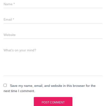
Name
*
Email
*
Website
What's on your mind?
Save my name, email, and website in this browser for the
next time I comment.