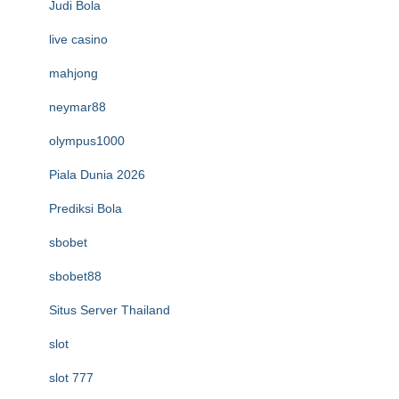
Judi Bola
live casino
mahjong
neymar88
olympus1000
Piala Dunia 2026
Prediksi Bola
sbobet
sbobet88
Situs Server Thailand
slot
slot 777