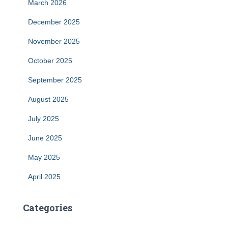
March 2026
December 2025
November 2025
October 2025
September 2025
August 2025
July 2025
June 2025
May 2025
April 2025
Categories