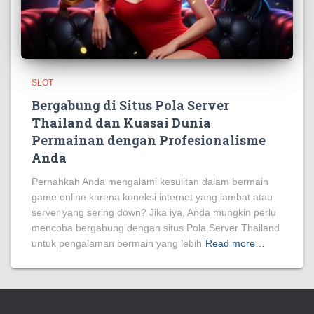
SLOT
Bergabung di Situs Pola Server
Thailand dan Kuasai Dunia
Permainan dengan Profesionalisme
Anda
Pernahkah Anda mengalami kesulitan dalam bermain
game online karena koneksi internet yang lambat atau
server yang sering down? Jika iya, Anda mungkin perlu
mencoba bergabung dengan situs Pola Server Thailand
untuk pengalaman bermain yang lebih
Read more…