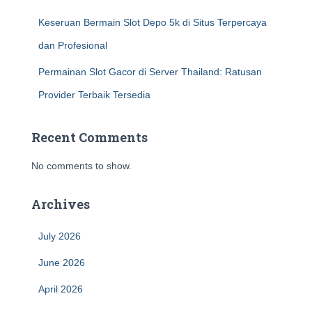
Keseruan Bermain Slot Depo 5k di Situs Terpercaya
dan Profesional
Permainan Slot Gacor di Server Thailand: Ratusan
Provider Terbaik Tersedia
Recent Comments
No comments to show.
Archives
July 2026
June 2026
April 2026