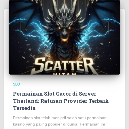
SLOT
Permainan Slot Gacor di Server
Thailand: Ratusan Provider Terbaik
Tersedia
Permainan slot telah menjadi salah satu permainan
kasino yang paling populer di dunia. Permainan ini