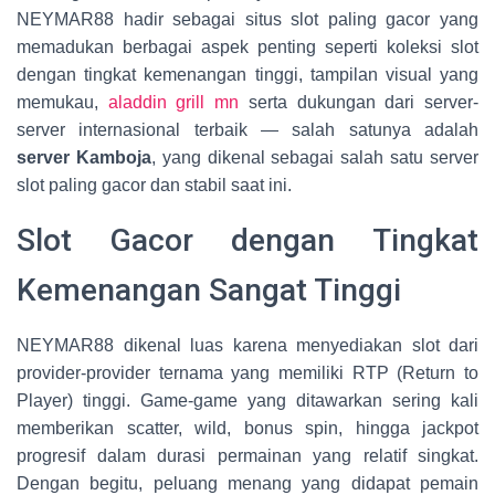
NEYMAR88 hadir sebagai situs slot paling gacor yang
memadukan berbagai aspek penting seperti koleksi slot
dengan tingkat kemenangan tinggi, tampilan visual yang
memukau,
aladdin grill mn
serta dukungan dari server-
server internasional terbaik — salah satunya adalah
server Kamboja
, yang dikenal sebagai salah satu server
slot paling gacor dan stabil saat ini.
Slot Gacor dengan Tingkat
Kemenangan Sangat Tinggi
NEYMAR88 dikenal luas karena menyediakan slot dari
provider-provider ternama yang memiliki RTP (Return to
Player) tinggi. Game-game yang ditawarkan sering kali
memberikan scatter, wild, bonus spin, hingga jackpot
progresif dalam durasi permainan yang relatif singkat.
Dengan begitu, peluang menang yang didapat pemain