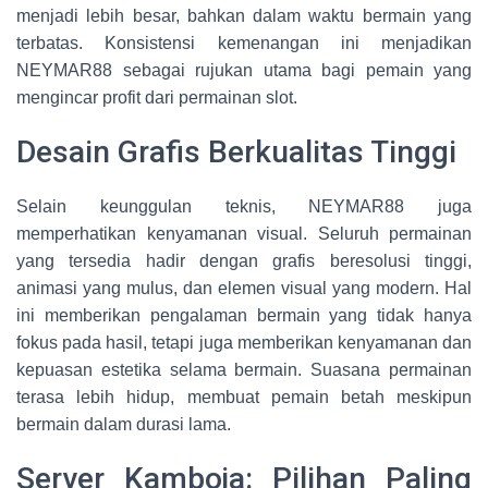
menjadi lebih besar, bahkan dalam waktu bermain yang
terbatas. Konsistensi kemenangan ini menjadikan
NEYMAR88 sebagai rujukan utama bagi pemain yang
mengincar profit dari permainan slot.
Desain Grafis Berkualitas Tinggi
Selain keunggulan teknis, NEYMAR88 juga
memperhatikan kenyamanan visual. Seluruh permainan
yang tersedia hadir dengan grafis beresolusi tinggi,
animasi yang mulus, dan elemen visual yang modern. Hal
ini memberikan pengalaman bermain yang tidak hanya
fokus pada hasil, tetapi juga memberikan kenyamanan dan
kepuasan estetika selama bermain. Suasana permainan
terasa lebih hidup, membuat pemain betah meskipun
bermain dalam durasi lama.
Server Kamboja: Pilihan Paling