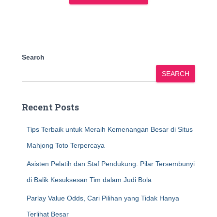
Search
SEARCH
Recent Posts
Tips Terbaik untuk Meraih Kemenangan Besar di Situs
Mahjong Toto Terpercaya
Asisten Pelatih dan Staf Pendukung: Pilar Tersembunyi
di Balik Kesuksesan Tim dalam Judi Bola
Parlay Value Odds, Cari Pilihan yang Tidak Hanya
Terlihat Besar