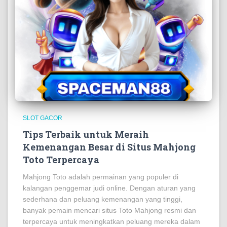
SLOT GACOR
Tips Terbaik untuk Meraih
Kemenangan Besar di Situs Mahjong
Toto Terpercaya
Mahjong Toto adalah permainan yang populer di
kalangan penggemar judi online. Dengan aturan yang
sederhana dan peluang kemenangan yang tinggi,
banyak pemain mencari situs Toto Mahjong resmi dan
terpercaya untuk meningkatkan peluang mereka dalam