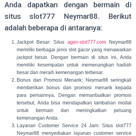
Anda dapatkan dengan bermain di
situs slot777 Neymar88. Berikut
adalah beberapa di antaranya:
Jackpot Besar: Situs
agen-slot777.com
Neymar88
memiliki berbagai jenis slot gacor yang menawarkan
jackpot besar. Dengan bermain di situs ini, Anda
memiliki kesempatan untuk memenangkan hadiah
besar dan meraih kemenangan terbesar.
Bonus dan Promosi Menarik: Neymar88 seringkali
memberikan bonus dan promosi menarik kepada
para pemainnya. Dengan memanfaatkan promosi
tersebut, Anda bisa mendapatkan tambahan modal
untuk bermain dan meningkatkan peluang
kemenangan Anda.
Layanan Customer Service 24 Jam: Situs slot777
Neymar88 menyediakan layanan customer service