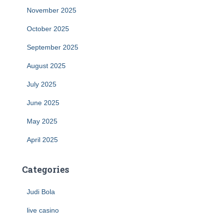
November 2025
October 2025
September 2025
August 2025
July 2025
June 2025
May 2025
April 2025
Categories
Judi Bola
live casino