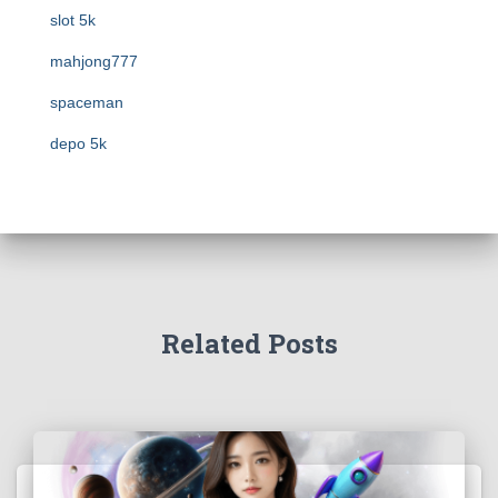
slot 5k
mahjong777
spaceman
depo 5k
Related Posts