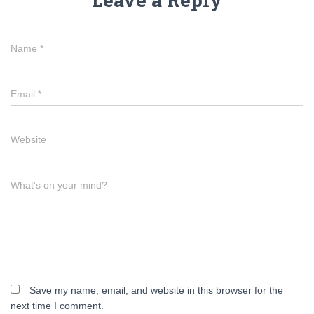
Name
*
Email
*
Website
What's on your mind?
Save my name, email, and website in this browser for the
next time I comment.