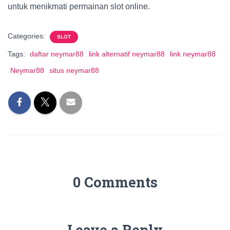
untuk menikmati permainan slot online.
Categories:
SLOT
Tags:
daftar neymar88
link alternatif neymar88
link neymar88
Neymar88
situs neymar88
0 Comments
Leave a Reply