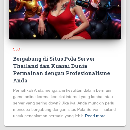
SLOT
Bergabung di Situs Pola Server
Thailand dan Kuasai Dunia
Permainan dengan Profesionalisme
Anda
Pernahkah Anda mengalami kesulitan dalam bermain
game online karena koneksi internet yang lambat atau
server yang sering down? Jika iya, Anda mungkin perlu
mencoba bergabung dengan situs Pola Server Thailand
untuk pengalaman bermain yang lebih
Read more…