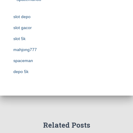
slot depo
slot gacor
slot 5k
mahjong777
spaceman
depo 5k
Related Posts