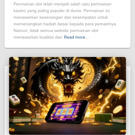
Permainan slot telah menjadi salah satu permainan
kasino yang paling populer di dunia. Permainan ini
menawarkan kesenangan dan kesempatan untuk
memenangkan hadiah besar kepada para pemainnya.
Namun, tidak semua website permainan slot
menawarkan kualitas dan
Read more…