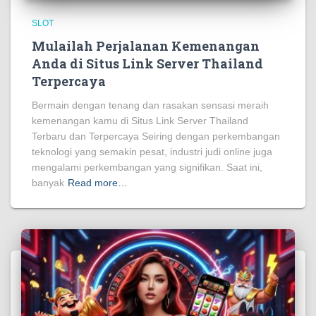
SLOT
Mulailah Perjalanan Kemenangan
Anda di Situs Link Server Thailand
Terpercaya
Bermain dengan tenang dan rasakan sensasi meraih
kemenangan kamu di Situs Link Server Thailand
Terbaru dan Terpercaya Seiring dengan perkembangan
teknologi yang semakin pesat, industri judi online juga
mengalami perkembangan yang signifikan. Saat ini,
banyak
Read more…