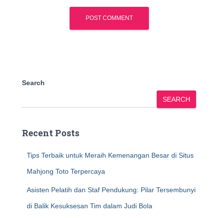
Search
SEARCH
Recent Posts
Tips Terbaik untuk Meraih Kemenangan Besar di Situs
Mahjong Toto Terpercaya
Asisten Pelatih dan Staf Pendukung: Pilar Tersembunyi
di Balik Kesuksesan Tim dalam Judi Bola