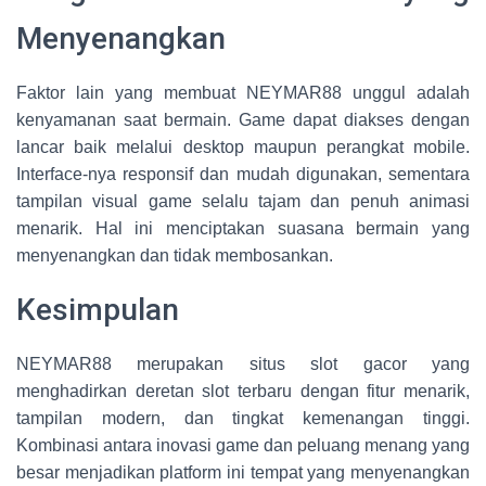
Menyenangkan
Faktor lain yang membuat NEYMAR88 unggul adalah
kenyamanan saat bermain. Game dapat diakses dengan
lancar baik melalui desktop maupun perangkat mobile.
Interface-nya responsif dan mudah digunakan, sementara
tampilan visual game selalu tajam dan penuh animasi
menarik. Hal ini menciptakan suasana bermain yang
menyenangkan dan tidak membosankan.
Kesimpulan
NEYMAR88 merupakan situs slot gacor yang
menghadirkan deretan slot terbaru dengan fitur menarik,
tampilan modern, dan tingkat kemenangan tinggi.
Kombinasi antara inovasi game dan peluang menang yang
besar menjadikan platform ini tempat yang menyenangkan