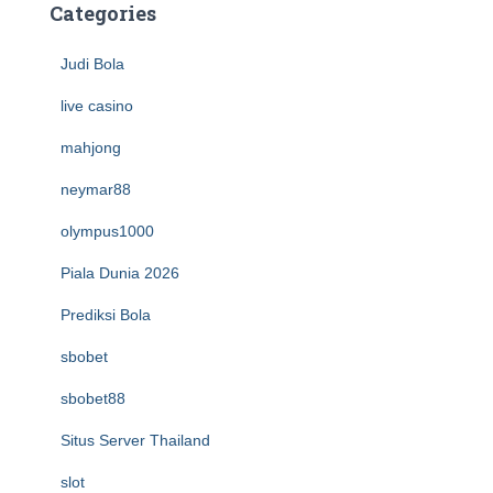
Categories
Judi Bola
live casino
mahjong
neymar88
olympus1000
Piala Dunia 2026
Prediksi Bola
sbobet
sbobet88
Situs Server Thailand
slot