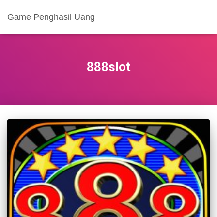
Game Penghasil Uang
888slot