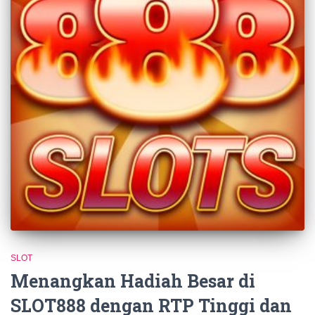
SLOT
Menangkan Hadiah Besar di
SLOT888 dengan RTP Tinggi dan