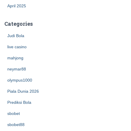
April 2025
Categories
Judi Bola
live casino
mahjong
neymar88
olympus1000
Piala Dunia 2026
Prediksi Bola
sbobet
sbobet88