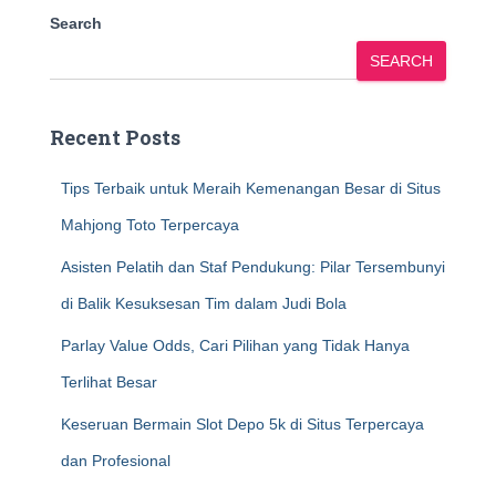
Search
SEARCH
Recent Posts
Tips Terbaik untuk Meraih Kemenangan Besar di Situs
Mahjong Toto Terpercaya
Asisten Pelatih dan Staf Pendukung: Pilar Tersembunyi
di Balik Kesuksesan Tim dalam Judi Bola
Parlay Value Odds, Cari Pilihan yang Tidak Hanya
Terlihat Besar
Keseruan Bermain Slot Depo 5k di Situs Terpercaya
dan Profesional