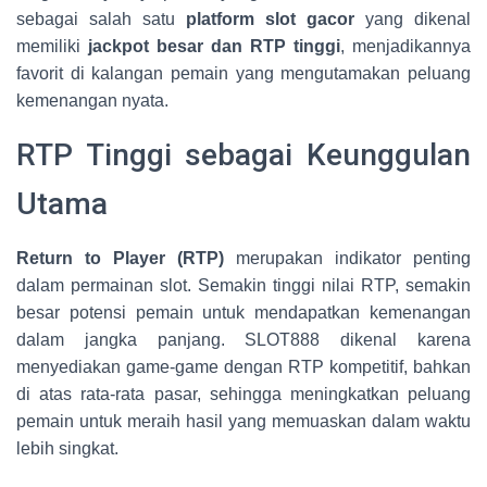
sebagai salah satu
platform slot gacor
yang dikenal
memiliki
jackpot besar dan RTP tinggi
, menjadikannya
favorit di kalangan pemain yang mengutamakan peluang
kemenangan nyata.
RTP Tinggi sebagai Keunggulan
Utama
Return to Player (RTP)
merupakan indikator penting
dalam permainan slot. Semakin tinggi nilai RTP, semakin
besar potensi pemain untuk mendapatkan kemenangan
dalam jangka panjang. SLOT888 dikenal karena
menyediakan game-game dengan RTP kompetitif, bahkan
di atas rata-rata pasar, sehingga meningkatkan peluang
pemain untuk meraih hasil yang memuaskan dalam waktu
lebih singkat.