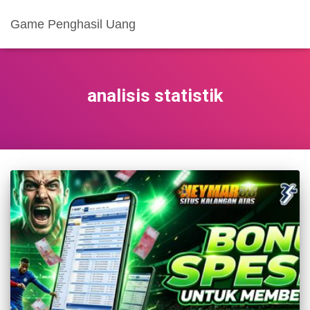
Game Penghasil Uang
analisis statistik