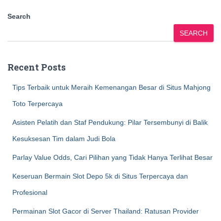
Search
SEARCH
Recent Posts
Tips Terbaik untuk Meraih Kemenangan Besar di Situs Mahjong
Toto Terpercaya
Asisten Pelatih dan Staf Pendukung: Pilar Tersembunyi di Balik
Kesuksesan Tim dalam Judi Bola
Parlay Value Odds, Cari Pilihan yang Tidak Hanya Terlihat Besar
Keseruan Bermain Slot Depo 5k di Situs Terpercaya dan
Profesional
Permainan Slot Gacor di Server Thailand: Ratusan Provider