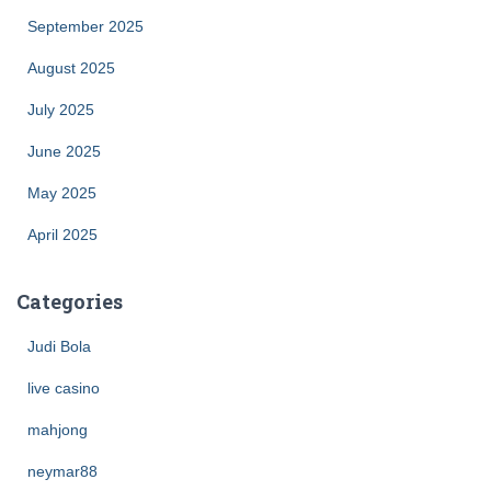
September 2025
August 2025
July 2025
June 2025
May 2025
April 2025
Categories
Judi Bola
live casino
mahjong
neymar88