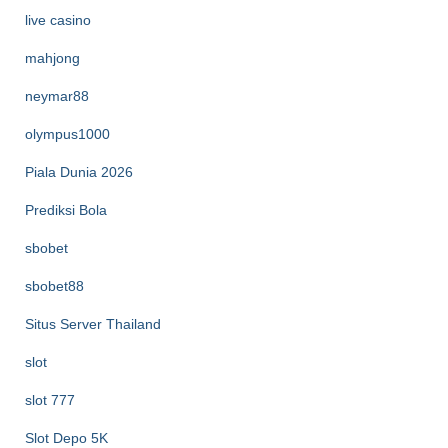
live casino
mahjong
neymar88
olympus1000
Piala Dunia 2026
Prediksi Bola
sbobet
sbobet88
Situs Server Thailand
slot
slot 777
Slot Depo 5K