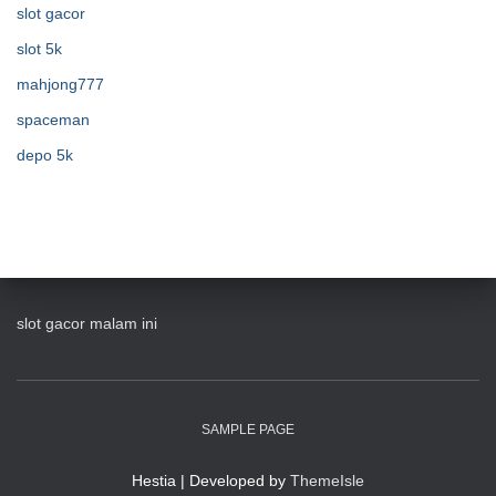
slot gacor
slot 5k
mahjong777
spaceman
depo 5k
slot gacor malam ini
SAMPLE PAGE
Hestia | Developed by
ThemeIsle