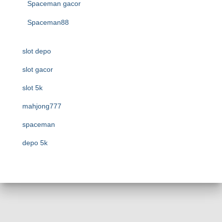
Spaceman gacor
Spaceman88
slot depo
slot gacor
slot 5k
mahjong777
spaceman
depo 5k