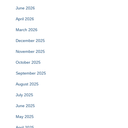
June 2026
April 2026
March 2026
December 2025
November 2025
October 2025
September 2025
August 2025
July 2025
June 2025
May 2025
April 2025