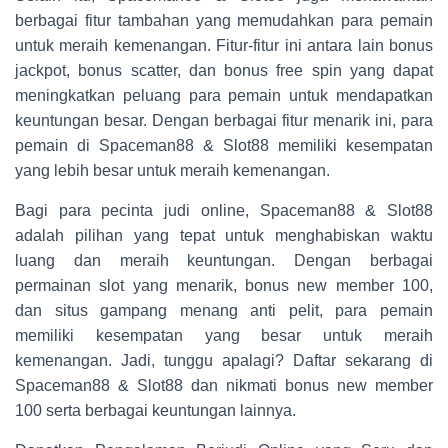
berbagai fitur tambahan yang memudahkan para pemain
untuk meraih kemenangan. Fitur-fitur ini antara lain bonus
jackpot, bonus scatter, dan bonus free spin yang dapat
meningkatkan peluang para pemain untuk mendapatkan
keuntungan besar. Dengan berbagai fitur menarik ini, para
pemain di Spaceman88 & Slot88 memiliki kesempatan
yang lebih besar untuk meraih kemenangan.
Bagi para pecinta judi online, Spaceman88 & Slot88
adalah pilihan yang tepat untuk menghabiskan waktu
luang dan meraih keuntungan. Dengan berbagai
permainan slot yang menarik, bonus new member 100,
dan situs gampang menang anti pelit, para pemain
memiliki kesempatan yang besar untuk meraih
kemenangan. Jadi, tunggu apalagi? Daftar sekarang di
Spaceman88 & Slot88 dan nikmati bonus new member
100 serta berbagai keuntungan lainnya.