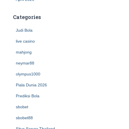
Categories
Judi Bola
live casino
mahjong
neymar88
olympus1000
Piala Dunia 2026
Prediksi Bola
sbobet
sbobet88
Situs Server Thailand