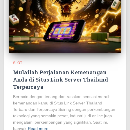
SLOT
Mulailah Perjalanan Kemenangan
Anda di Situs Link Server Thailand
Terpercaya
Bermain dengan tenang dan rasakan sensasi meraih
kemenangan kamu di Situs Link Server Thailand
Terbaru dan Terpercaya Seiring dengan perkembangan
teknologi yang semakin pesat, industri judi online juga
mengalami perkembangan yang signifikan. Saat ini,
banyak
Read more…