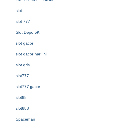
slot
slot 777
Slot Depo 5K
slot gacor
slot gacor hari ini
slot qris
slot777
slot777 gacor
slot88
slot888
Spaceman