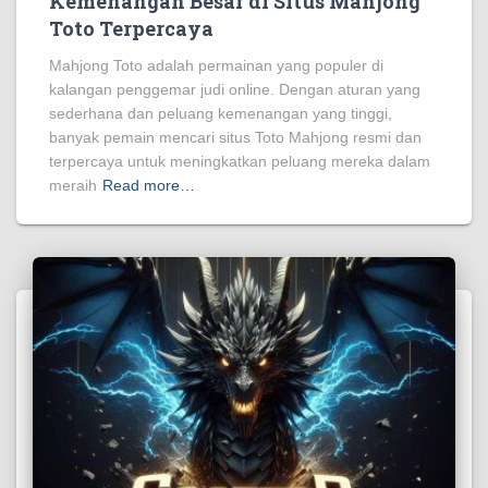
Kemenangan Besar di Situs Mahjong
Toto Terpercaya
Mahjong Toto adalah permainan yang populer di
kalangan penggemar judi online. Dengan aturan yang
sederhana dan peluang kemenangan yang tinggi,
banyak pemain mencari situs Toto Mahjong resmi dan
terpercaya untuk meningkatkan peluang mereka dalam
meraih
Read more…