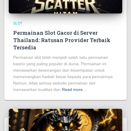
SLOT
Permainan Slot Gacor di Server
Thailand: Ratusan Provider Terbaik
Tersedia
Permainan slot telah menjadi salah satu permainan
kasino yang paling populer di dunia. Permainan ini
menawarkan kesenangan dan kesempatan untuk
memenangkan hadiah besar kepada para pemainnya.
Namun, tidak semua website permainan slot
menawarkan kualitas dan
Read more…