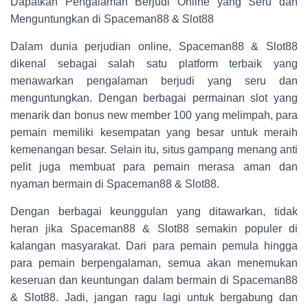
Dapatkan Pengalaman Berjudi Online yang Seru dan
Menguntungkan di Spaceman88 & Slot88
Dalam dunia perjudian online, Spaceman88 & Slot88
dikenal sebagai salah satu platform terbaik yang
menawarkan pengalaman berjudi yang seru dan
menguntungkan. Dengan berbagai permainan slot yang
menarik dan bonus new member 100 yang melimpah, para
pemain memiliki kesempatan yang besar untuk meraih
kemenangan besar. Selain itu, situs gampang menang anti
pelit juga membuat para pemain merasa aman dan
nyaman bermain di Spaceman88 & Slot88.
Dengan berbagai keunggulan yang ditawarkan, tidak
heran jika Spaceman88 & Slot88 semakin populer di
kalangan masyarakat. Dari para pemain pemula hingga
para pemain berpengalaman, semua akan menemukan
keseruan dan keuntungan dalam bermain di Spaceman88
& Slot88. Jadi, jangan ragu lagi untuk bergabung dan