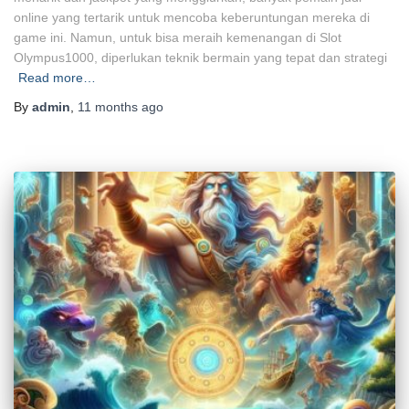
online yang tertarik untuk mencoba keberuntungan mereka di
game ini. Namun, untuk bisa meraih kemenangan di Slot
Olympus1000, diperlukan teknik bermain yang tepat dan strategi
Read more…
By
admin
,
11 months
ago