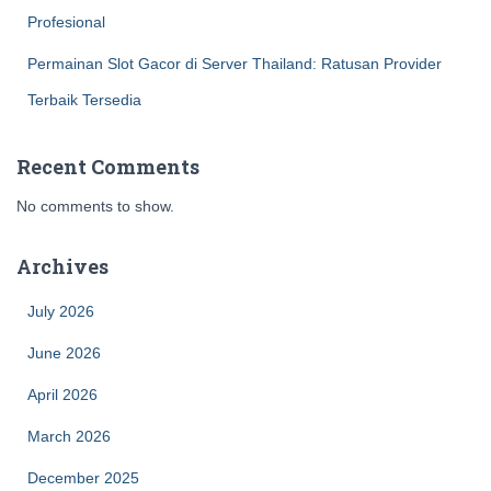
Profesional
Permainan Slot Gacor di Server Thailand: Ratusan Provider
Terbaik Tersedia
Recent Comments
No comments to show.
Archives
July 2026
June 2026
April 2026
March 2026
December 2025