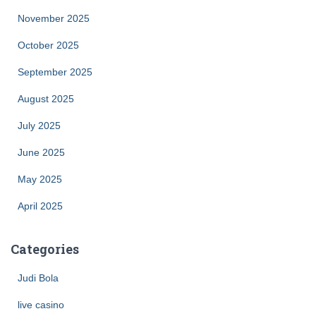
November 2025
October 2025
September 2025
August 2025
July 2025
June 2025
May 2025
April 2025
Categories
Judi Bola
live casino