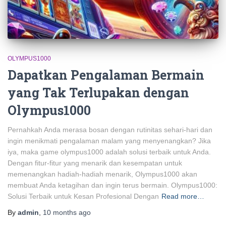
OLYMPUS1000
Dapatkan Pengalaman Bermain
yang Tak Terlupakan dengan
Olympus1000
Pernahkah Anda merasa bosan dengan rutinitas sehari-hari dan
ingin menikmati pengalaman malam yang menyenangkan? Jika
iya, maka game olympus1000 adalah solusi terbaik untuk Anda.
Dengan fitur-fitur yang menarik dan kesempatan untuk
memenangkan hadiah-hadiah menarik, Olympus1000 akan
membuat Anda ketagihan dan ingin terus bermain. Olympus1000:
Solusi Terbaik untuk Kesan Profesional Dengan
Read more…
By
admin
,
10 months
ago