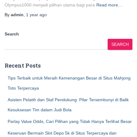
Olympus1000 menjadi pilihan utama bagi para
Read more…
By
admin
,
1 year
ago
Search
SEARCH
Recent Posts
Tips Terbaik untuk Meraih Kemenangan Besar di Situs Mahjong
Toto Terpercaya
Asisten Pelatih dan Staf Pendukung: Pilar Tersembunyi di Balik
Kesuksesan Tim dalam Judi Bola
Parlay Value Odds, Cari Pilihan yang Tidak Hanya Terlihat Besar
Keseruan Bermain Slot Depo 5k di Situs Terpercaya dan