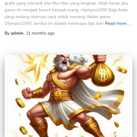
grafis yang menarik dan fitur-fitur yang lengkap, tidak heran jika
game ini menjadi favorit banyak orang. olympus1000 Bagi Anda
yang sedang mencari cara untuk menang dalam game
Olympus1000, berikut ini adalah beberapa tips dari
Read more…
By
admin
,
11 months
ago