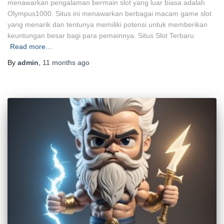
menawarkan pengalaman bermain slot yang luar biasa adalah
Olympus1000. Situs ini menawarkan berbagai macam game slot
yang menarik dan tentunya memiliki potensi untuk memberikan
keuntungan besar bagi para pemainnya. Situs Slot Terbaru
Read more…
By
admin
,
11 months
ago