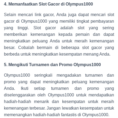
4. Memanfaatkan Slot Gacor di Olympus1000
Selain mencari link gacor, Anda juga dapat mencari slot
gacor di Olympus1000 yang memiliki tingkat pembayaran
yang tinggi. Slot gacor adalah slot yang sering
memberikan kemenangan kepada pemain dan dapat
meningkatkan peluang Anda untuk meraih kemenangan
besar. Cobalah bermain di beberapa slot gacor yang
berbeda untuk meningkatkan kesempatan menang Anda.
5. Mengikuti Turnamen dan Promo Olympus1000
Olympus1000 seringkali mengadakan turnamen dan
promo yang dapat meningkatkan peluang kemenangan
Anda. Ikuti setiap turnamen dan promo yang
diselenggarakan oleh Olympus1000 untuk mendapatkan
hadiah-hadiah menarik dan kesempatan untuk meraih
kemenangan terbesar. Jangan lewatkan kesempatan untuk
memenangkan hadiah-hadiah fantastis di Olympus1000.