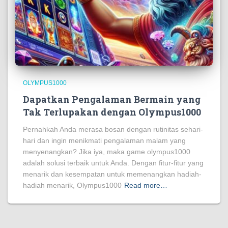
OLYMPUS1000
Dapatkan Pengalaman Bermain yang
Tak Terlupakan dengan Olympus1000
Pernahkah Anda merasa bosan dengan rutinitas sehari-
hari dan ingin menikmati pengalaman malam yang
menyenangkan? Jika iya, maka game olympus1000
adalah solusi terbaik untuk Anda. Dengan fitur-fitur yang
menarik dan kesempatan untuk memenangkan hadiah-
hadiah menarik, Olympus1000
Read more…