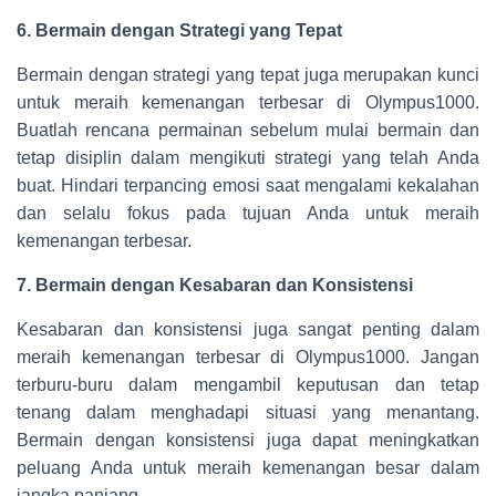
6. Bermain dengan Strategi yang Tepat
Bermain dengan strategi yang tepat juga merupakan kunci
untuk meraih kemenangan terbesar di Olympus1000.
Buatlah rencana permainan sebelum mulai bermain dan
tetap disiplin dalam mengikuti strategi yang telah Anda
buat. Hindari terpancing emosi saat mengalami kekalahan
dan selalu fokus pada tujuan Anda untuk meraih
kemenangan terbesar.
7. Bermain dengan Kesabaran dan Konsistensi
Kesabaran dan konsistensi juga sangat penting dalam
meraih kemenangan terbesar di Olympus1000. Jangan
terburu-buru dalam mengambil keputusan dan tetap
tenang dalam menghadapi situasi yang menantang.
Bermain dengan konsistensi juga dapat meningkatkan
peluang Anda untuk meraih kemenangan besar dalam
jangka panjang.