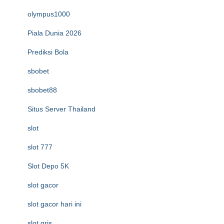
olympus1000
Piala Dunia 2026
Prediksi Bola
sbobet
sbobet88
Situs Server Thailand
slot
slot 777
Slot Depo 5K
slot gacor
slot gacor hari ini
slot qris