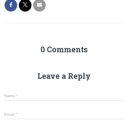
0 Comments
Leave a Reply
Name
*
Email
*