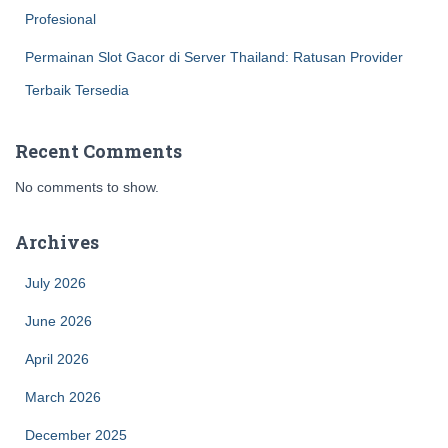
Profesional
Permainan Slot Gacor di Server Thailand: Ratusan Provider
Terbaik Tersedia
Recent Comments
No comments to show.
Archives
July 2026
June 2026
April 2026
March 2026
December 2025