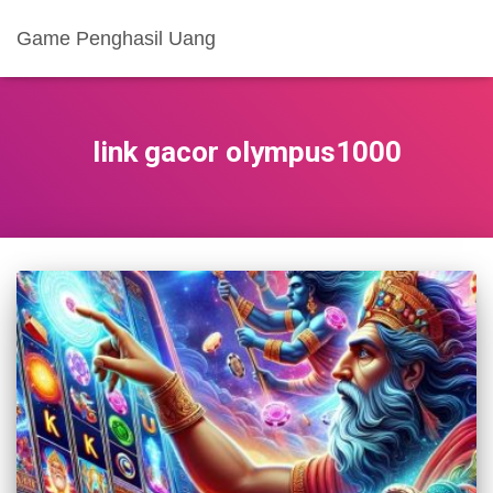
Game Penghasil Uang
link gacor olympus1000