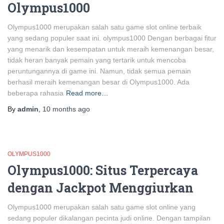
Olympus1000
Olympus1000 merupakan salah satu game slot online terbaik
yang sedang populer saat ini. olympus1000 Dengan berbagai fitur
yang menarik dan kesempatan untuk meraih kemenangan besar,
tidak heran banyak pemain yang tertarik untuk mencoba
peruntungannya di game ini. Namun, tidak semua pemain
berhasil meraih kemenangan besar di Olympus1000. Ada
beberapa rahasia
Read more…
By
admin
,
10 months
ago
OLYMPUS1000
Olympus1000: Situs Terpercaya
dengan Jackpot Menggiurkan
Olympus1000 merupakan salah satu game slot online yang
sedang populer dikalangan pecinta judi online. Dengan tampilan