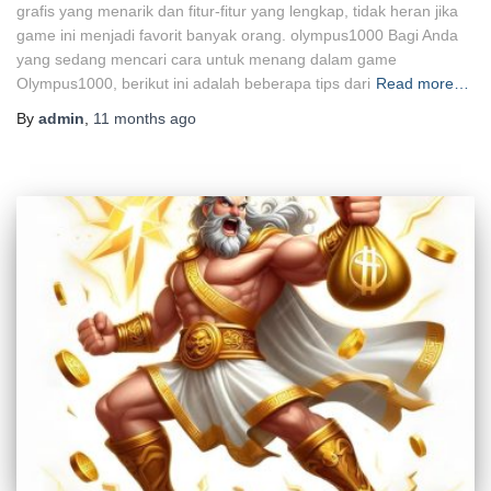
grafis yang menarik dan fitur-fitur yang lengkap, tidak heran jika
game ini menjadi favorit banyak orang. olympus1000 Bagi Anda
yang sedang mencari cara untuk menang dalam game
Olympus1000, berikut ini adalah beberapa tips dari
Read more…
By
admin
,
11 months
ago