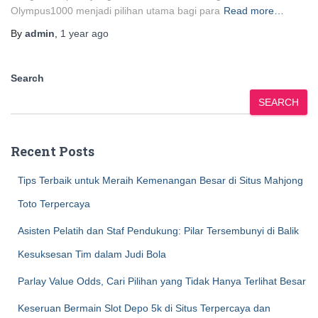
Olympus1000 menjadi pilihan utama bagi para
Read more…
By
admin
,
1 year
ago
Search
SEARCH
Recent Posts
Tips Terbaik untuk Meraih Kemenangan Besar di Situs Mahjong
Toto Terpercaya
Asisten Pelatih dan Staf Pendukung: Pilar Tersembunyi di Balik
Kesuksesan Tim dalam Judi Bola
Parlay Value Odds, Cari Pilihan yang Tidak Hanya Terlihat Besar
Keseruan Bermain Slot Depo 5k di Situs Terpercaya dan