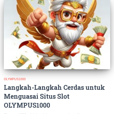
OLYMPUS1000
Langkah-Langkah Cerdas untuk
Menguasai Situs Slot
OLYMPUS1000