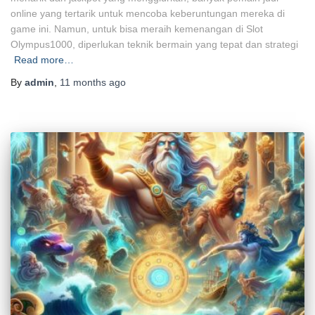
online yang tertarik untuk mencoba keberuntungan mereka di
game ini. Namun, untuk bisa meraih kemenangan di Slot
Olympus1000, diperlukan teknik bermain yang tepat dan strategi
Read more…
By
admin
,
11 months
ago