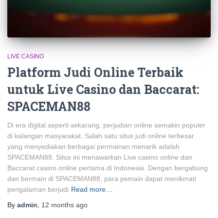
LIVE CASINO
Platform Judi Online Terbaik
untuk Live Casino dan Baccarat:
SPACEMAN88
Di era digital seperti sekarang, perjudian online semakin populer
di kalangan masyarakat. Salah satu situs judi online terbesar
yang menyediakan berbagai permainan menarik adalah
SPACEMAN88. Situs ini menawarkan Live casino online dan
Baccarat casino online pertama di Indonesia. Dengan bergabung
dan bermain di SPACEMAN88, para pemain dapat menikmati
pengalaman berjudi
Read more…
By
admin
,
12 months
ago