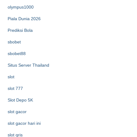
olympus1000
Piala Dunia 2026
Prediksi Bola
sbobet
sbobet88
Situs Server Thailand
slot
slot 777
Slot Depo 5K
slot gacor
slot gacor hari ini
slot qris