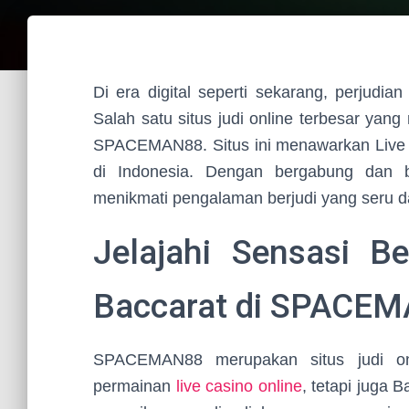
Di era digital seperti sekarang, perjudia
Salah satu situs judi online terbesar ya
SPACEMAN88. Situs ini menawarkan Live c
di Indonesia. Dengan bergabung dan
menikmati pengalaman berjudi yang seru 
Jelajahi Sensasi B
Baccarat di SPACE
SPACEMAN88 merupakan situs judi onl
permainan
live casino online
, tetapi juga 