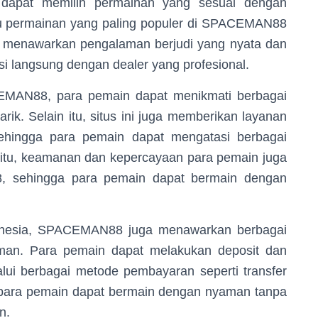
 dapat memilih permainan yang sesuai dengan
tu permainan yang paling populer di SPACEMAN88
ni menawarkan pengalaman berjudi yang nyata dan
si langsung dengan dealer yang profesional.
EMAN88, para pemain dapat menikmati berbagai
k. Selain itu, situs ini juga memberikan layanan
ehingga para pemain dapat mengatasi berbagai
itu, keamanan dan kepercayaan para pemain juga
8, sehingga para pemain dapat bermain dengan
Indonesia, SPACEMAN88 juga menawarkan berbagai
an. Para pemain dapat melakukan deposit dan
ui berbagai metode pembayaran seperti transfer
, para pemain dapat bermain dengan nyaman tanpa
n.