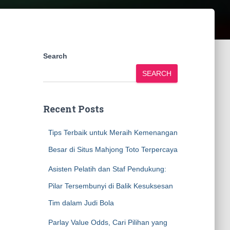
Search
SEARCH
Recent Posts
Tips Terbaik untuk Meraih Kemenangan
Besar di Situs Mahjong Toto Terpercaya
Asisten Pelatih dan Staf Pendukung:
Pilar Tersembunyi di Balik Kesuksesan
Tim dalam Judi Bola
Parlay Value Odds, Cari Pilihan yang