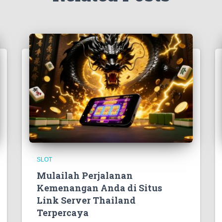
SLOT
Mulailah Perjalanan
Kemenangan Anda di Situs
Link Server Thailand
Terpercaya