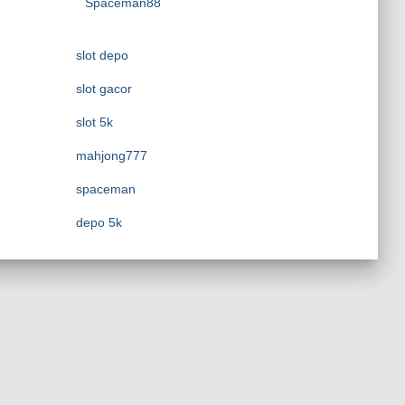
Spaceman88
slot depo
slot gacor
slot 5k
mahjong777
spaceman
depo 5k