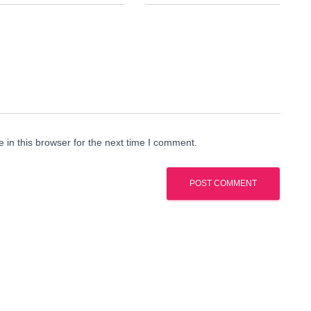
in this browser for the next time I comment.