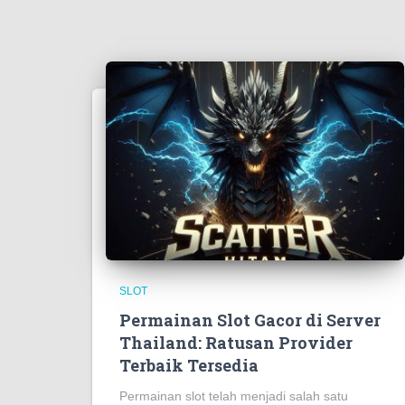
SLOT
Permainan Slot Gacor di Server
Thailand: Ratusan Provider
Terbaik Tersedia
Permainan slot telah menjadi salah satu