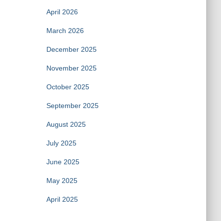
April 2026
March 2026
December 2025
November 2025
October 2025
September 2025
August 2025
July 2025
June 2025
May 2025
April 2025