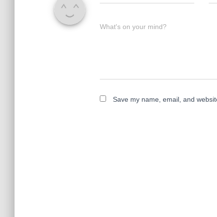
What's on your mind?
Save my name, email, and website 