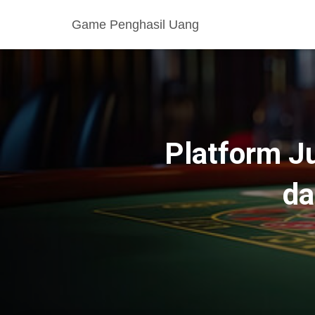
Game Penghasil Uang
Platform Ju
da