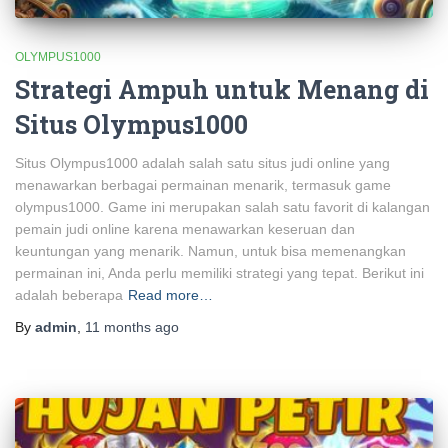
OLYMPUS1000
Strategi Ampuh untuk Menang di
Situs Olympus1000
Situs Olympus1000 adalah salah satu situs judi online yang
menawarkan berbagai permainan menarik, termasuk game
olympus1000. Game ini merupakan salah satu favorit di kalangan
pemain judi online karena menawarkan keseruan dan
keuntungan yang menarik. Namun, untuk bisa memenangkan
permainan ini, Anda perlu memiliki strategi yang tepat. Berikut ini
adalah beberapa
Read more…
By
admin
,
11 months
ago