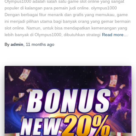
Olympus1000 adalah salah satu game slot online yang sangat
populer di kalangan para pemain judi online. olympus1000
Dengan berbagai fitur menarik dan grafis yang memukau, game
ini menjadi pilihan utama bagi banyak orang yang gemar bermain
slot online. Namun, untuk bisa mendapatkan kemenangan yang
lebih banyak di Olympus1000, dibutuhkan strategi
Read more…
By
admin
,
11 months
ago