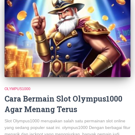
OLYMPUS1000
Cara Bermain Slot Olympus1000
Agar Menang Terus
Slot Olympus1000 merupakan salah satu permainan slot online
yang sedang populer saat ini. olympus1000 Dengan berbagai fitur
menarik dan jackpot yang menggiurkan, banyak pemain judi