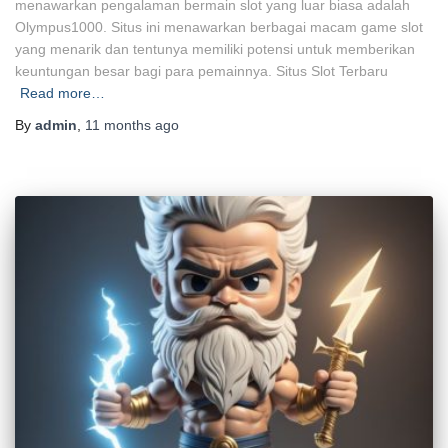
menawarkan pengalaman bermain slot yang luar biasa adalah
Olympus1000. Situs ini menawarkan berbagai macam game slot
yang menarik dan tentunya memiliki potensi untuk memberikan
keuntungan besar bagi para pemainnya. Situs Slot Terbaru
Read more…
By
admin
,
11 months
ago