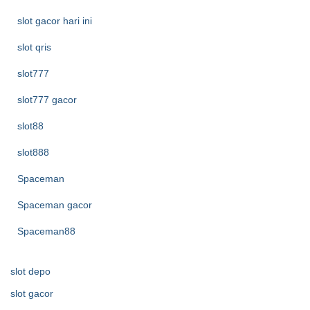
slot gacor hari ini
slot qris
slot777
slot777 gacor
slot88
slot888
Spaceman
Spaceman gacor
Spaceman88
slot depo
slot gacor