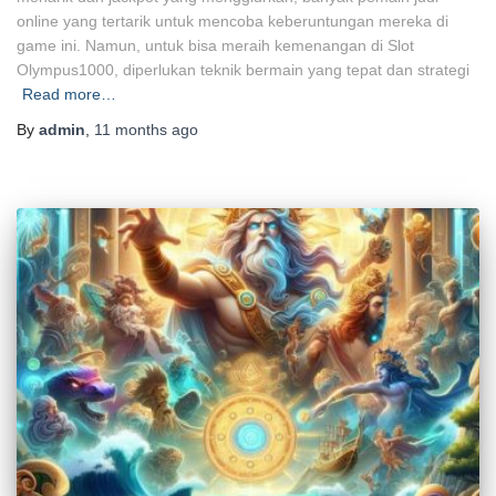
online yang tertarik untuk mencoba keberuntungan mereka di
game ini. Namun, untuk bisa meraih kemenangan di Slot
Olympus1000, diperlukan teknik bermain yang tepat dan strategi
Read more…
By
admin
,
11 months
ago