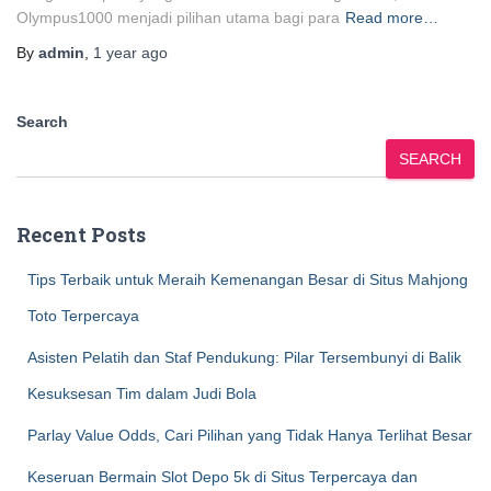
Olympus1000 menjadi pilihan utama bagi para
Read more…
By
admin
,
1 year
ago
Search
SEARCH
Recent Posts
Tips Terbaik untuk Meraih Kemenangan Besar di Situs Mahjong
Toto Terpercaya
Asisten Pelatih dan Staf Pendukung: Pilar Tersembunyi di Balik
Kesuksesan Tim dalam Judi Bola
Parlay Value Odds, Cari Pilihan yang Tidak Hanya Terlihat Besar
Keseruan Bermain Slot Depo 5k di Situs Terpercaya dan