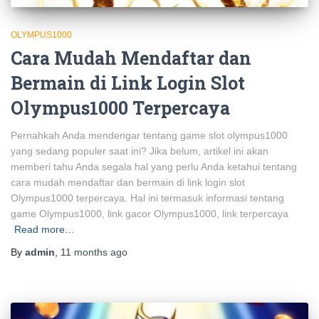
OLYMPUS1000
Cara Mudah Mendaftar dan
Bermain di Link Login Slot
Olympus1000 Terpercaya
Pernahkah Anda mendengar tentang game slot olympus1000
yang sedang populer saat ini? Jika belum, artikel ini akan
memberi tahu Anda segala hal yang perlu Anda ketahui tentang
cara mudah mendaftar dan bermain di link login slot
Olympus1000 terpercaya. Hal ini termasuk informasi tentang
game Olympus1000, link gacor Olympus1000, link terpercaya
Read more…
By
admin
,
11 months
ago