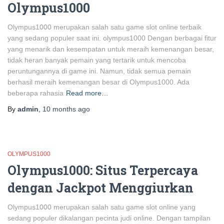
Olympus1000
Olympus1000 merupakan salah satu game slot online terbaik
yang sedang populer saat ini. olympus1000 Dengan berbagai fitur
yang menarik dan kesempatan untuk meraih kemenangan besar,
tidak heran banyak pemain yang tertarik untuk mencoba
peruntungannya di game ini. Namun, tidak semua pemain
berhasil meraih kemenangan besar di Olympus1000. Ada
beberapa rahasia
Read more…
By
admin
,
10 months
ago
OLYMPUS1000
Olympus1000: Situs Terpercaya
dengan Jackpot Menggiurkan
Olympus1000 merupakan salah satu game slot online yang
sedang populer dikalangan pecinta judi online. Dengan tampilan